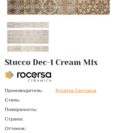
Stucco Dec-1 Cream Mix
Производитель:
Rocersa Cermaica
Стиль:
Поверхность:
Страна:
Оттенок: