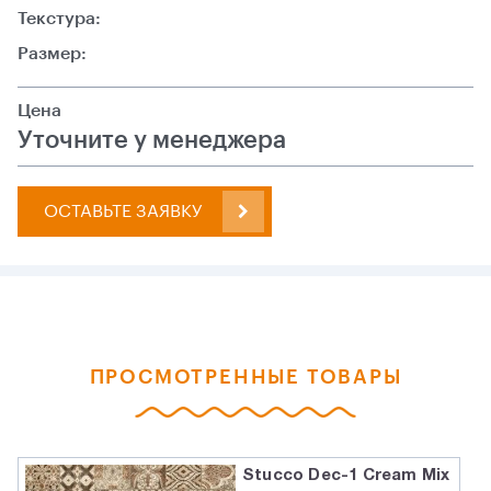
Текстура:
Размер:
Цена
Уточните у менеджера
ОСТАВЬТЕ ЗАЯВКУ
ПРОСМОТРЕННЫЕ ТОВАРЫ
Stucco Dec-1 Cream Mix