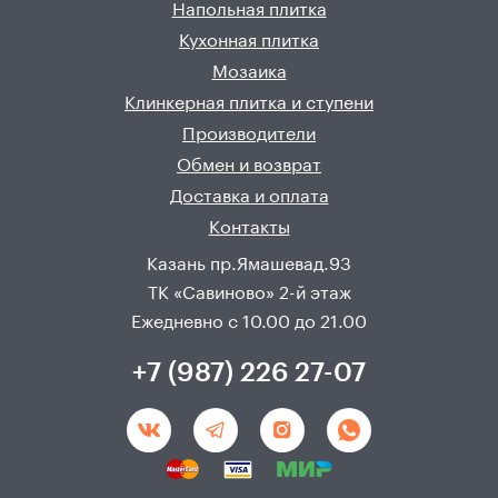
Напольная плитка
Кухонная плитка
Мозаика
Клинкерная плитка и ступени
Производители
Обмен и возврат
Доставка и оплата
Контакты
Казань пр.Ямашевад.93
ТК «Савиново» 2-й этаж
Ежедневно с 10.00 до 21.00
+7 (987) 226 27-07