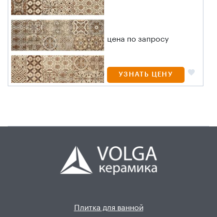
цена по запросу
УЗНАТЬ ЦЕНУ
Плитка для ванной