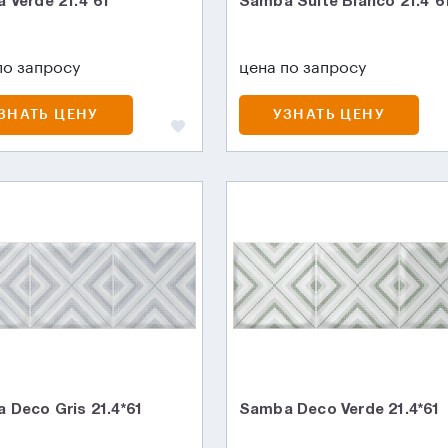
 Verde 21.4*61
Samba Suite Blanco 21.4*6
по запросу
цена по запросу
ЗНАТЬ ЦЕНУ
УЗНАТЬ ЦЕНУ
 Deco Gris 21.4*61
Samba Deco Verde 21.4*61