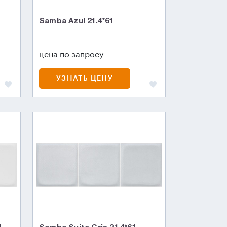
Samba Azul 21.4*61
цена по запросу
УЗНАТЬ ЦЕНУ