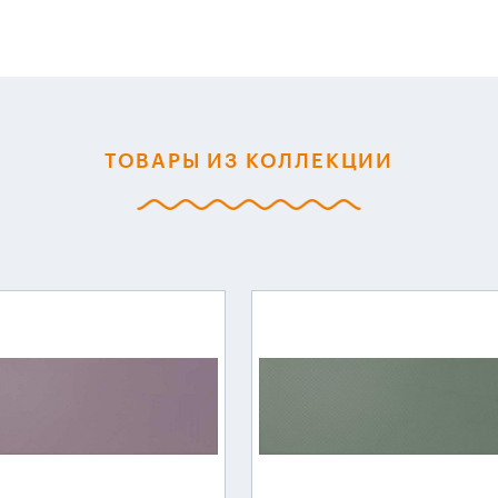
ТОВАРЫ ИЗ КОЛЛЕКЦИИ