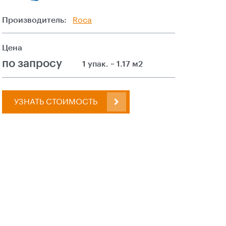
Производитель:
Roca
Цена
по запросу
1 упак. ~ 1.17 м2
УЗНАТЬ СТОИМОСТЬ