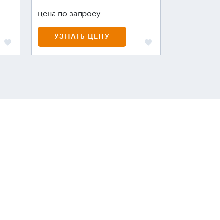
цена по запросу
УЗНАТЬ ЦЕНУ