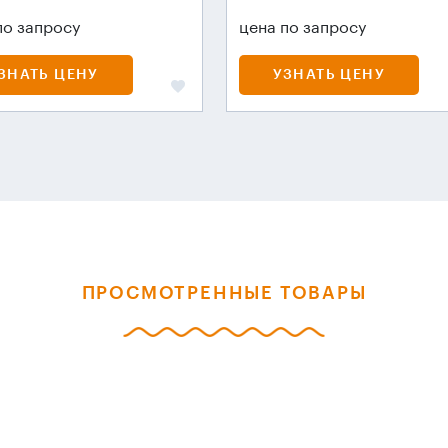
по запросу
цена по запросу
ЗНАТЬ ЦЕНУ
УЗНАТЬ ЦЕНУ
ПРОСМОТРЕННЫЕ ТОВАРЫ