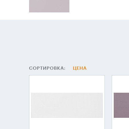
СОРТИРОВКА:
ЦЕНА