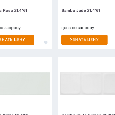
 Rosa 21.4*61
Samba Jade 21.4*61
по запросу
цена по запросу
ЗНАТЬ ЦЕНУ
УЗНАТЬ ЦЕНУ