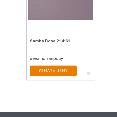
Samba Rosa 21.4*61
цена по запросу
УЗНАТЬ ЦЕНУ