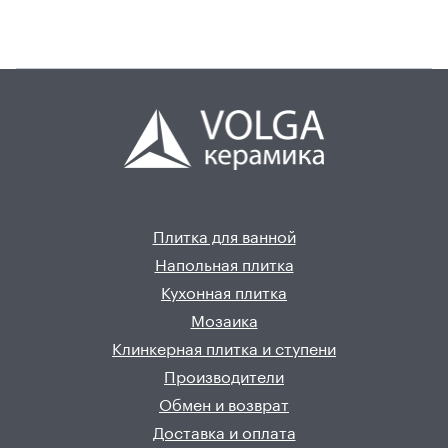
Плитка для ванной
Напольная плитка
Кухонная плитка
Мозаика
Клинкерная плитка и ступени
Производители
Обмен и возврат
Доставка и оплата