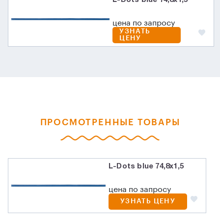
цена по запросу
УЗНАТЬ
ЦЕНУ
ПРОСМОТРЕННЫЕ ТОВАРЫ
L-Dots blue 74,8x1,5
цена по запросу
УЗНАТЬ ЦЕНУ