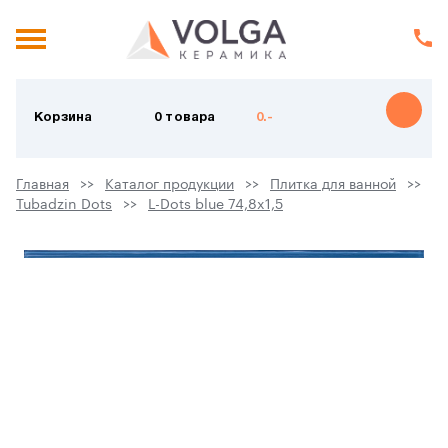
Корзина
0 товара
0.-
Главная
Каталог продукции
Плитка для ванной
Tubadzin Dots
L-Dots blue 74,8x1,5