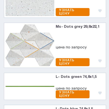
УЗНАТЬ
ЦЕНУ
Ms- Dots grey 29,8x22,1
цена по запросу
УЗНАТЬ
ЦЕНУ
L- Dots green 74,8x1,5
цена по запросу
УЗНАТЬ
ЦЕНУ
L-Dots blue 74,8x1,5