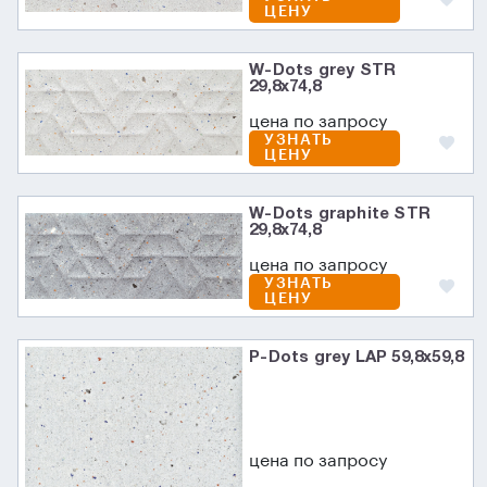
ЦЕНУ
W-Dots grey STR
29,8x74,8
цена по запросу
УЗНАТЬ
ЦЕНУ
W-Dots graphite STR
29,8x74,8
цена по запросу
УЗНАТЬ
ЦЕНУ
P-Dots grey LAP 59,8x59,8
цена по запросу