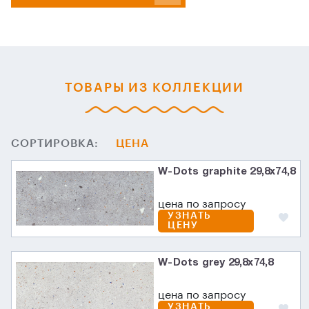
ТОВАРЫ ИЗ КОЛЛЕКЦИИ
СОРТИРОВКА:
ЦЕНА
W-Dots graphite 29,8x74,8
цена по запросу
УЗНАТЬ
ЦЕНУ
W-Dots grey 29,8x74,8
цена по запросу
УЗНАТЬ