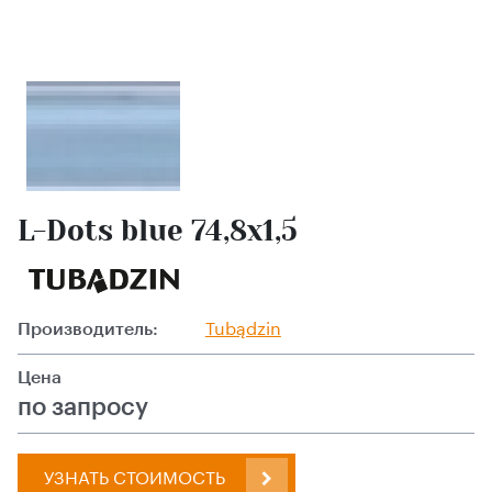
L-Dots blue 74,8x1,5
Производитель:
Tubądzin
Цена
по запросу
УЗНАТЬ СТОИМОСТЬ