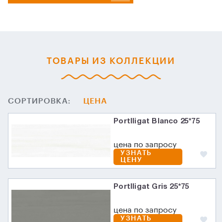
ТОВАРЫ ИЗ КОЛЛЕКЦИИ
СОРТИРОВКА:
ЦЕНА
Portlligat Blanco 25*75
цена по запросу
УЗНАТЬ
ЦЕНУ
Portlligat Gris 25*75
цена по запросу
УЗНАТЬ