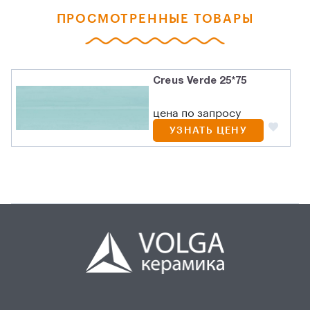
ПРОСМОТРЕННЫЕ ТОВАРЫ
Creus Verde 25*75
цена по запросу
УЗНАТЬ ЦЕНУ