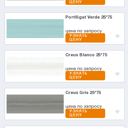
ЦЕНУ
Portlligat Verde 25*75
цена по запросу
УЗНАТЬ
ЦЕНУ
Creus Blanco 25*75
цена по запросу
УЗНАТЬ
ЦЕНУ
Creus Gris 25*75
цена по запросу
УЗНАТЬ
ЦЕНУ