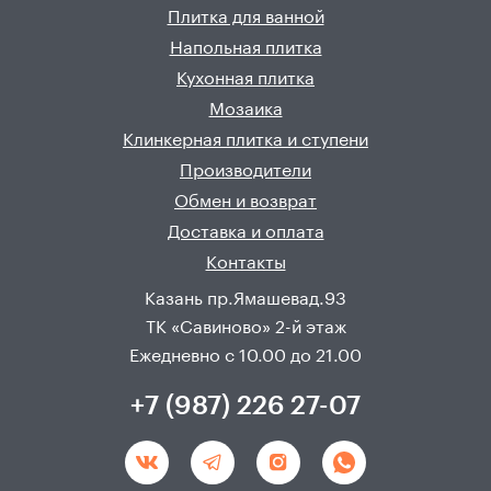
Плитка для ванной
Напольная плитка
Кухонная плитка
Мозаика
Клинкерная плитка и ступени
Производители
Обмен и возврат
Доставка и оплата
Контакты
Казань пр.Ямашевад.93
ТК «Савиново» 2-й этаж
Ежедневно с 10.00 до 21.00
+7 (987) 226 27-07