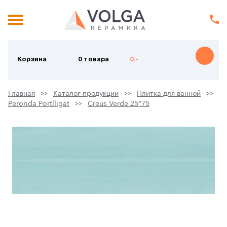
Корзина
0 товара
0.-
Главная
Каталог продукции
Плитка для ванной
Peronda Portlligat
Creus Verde 25*75