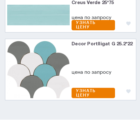
Creus Verde 25*75
цена по запросу
УЗНАТЬ
ЦЕНУ
Decor Portlligat G 25.2*22
цена по запросу
УЗНАТЬ
ЦЕНУ