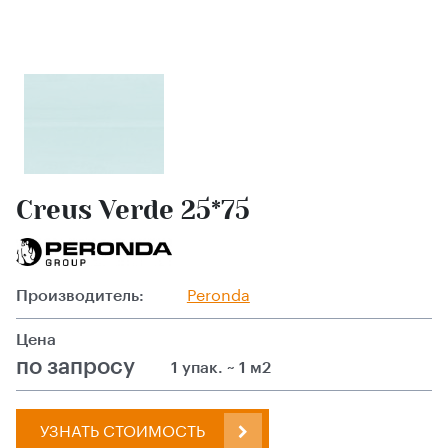
Creus Verde 25*75
Производитель:
Peronda
Цена
по запросу
1 упак. ~ 1 м2
УЗНАТЬ СТОИМОСТЬ