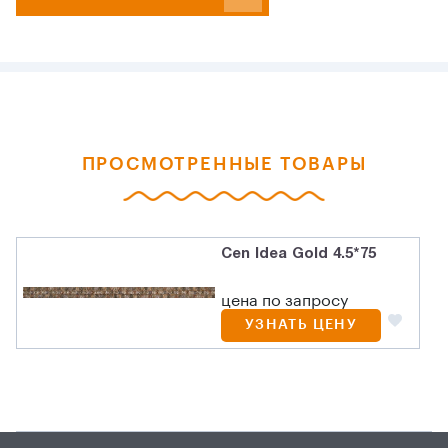
ПРОСМОТРЕННЫЕ ТОВАРЫ
Cen Idea Gold 4.5*75
цена по запросу
УЗНАТЬ ЦЕНУ