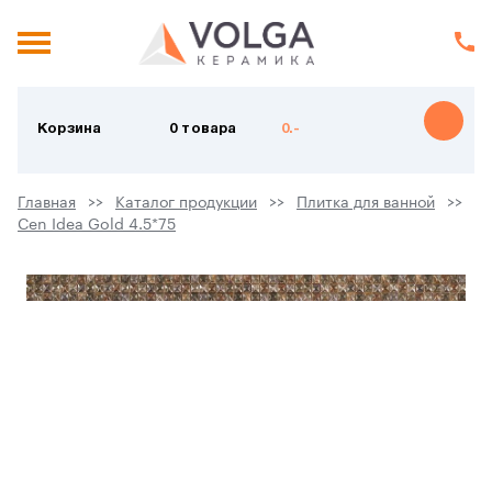
Корзина
0 товара
0.-
Главная
Каталог продукции
Плитка для ванной
Cen Idea Gold 4.5*75