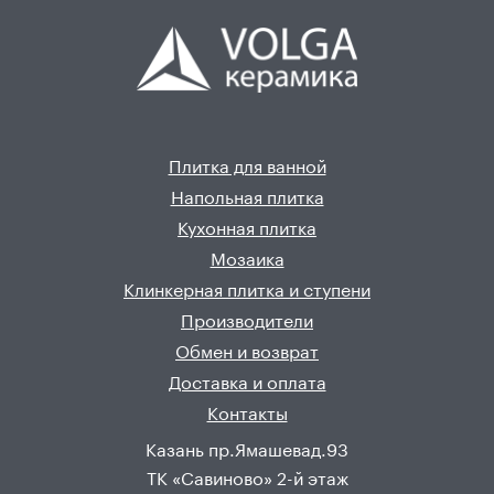
Плитка для ванной
Напольная плитка
Кухонная плитка
Мозаика
Клинкерная плитка и ступени
Производители
Обмен и возврат
Доставка и оплата
Контакты
Казань пр.Ямашевад.93
ТК «Савиново» 2-й этаж