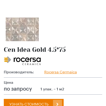
Cen Idea Gold 4.5*75
Производитель:
Rocersa Cermaica
Цена
по запросу
1 упак. ~ 1 м2
УЗНАТЬ СТОИМОСТЬ