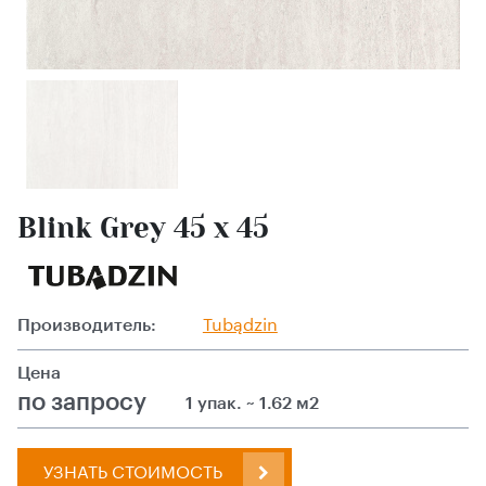
Blink Grey 45 x 45
Производитель:
Tubądzin
Цена
по запросу
1 упак. ~ 1.62 м2
УЗНАТЬ СТОИМОСТЬ