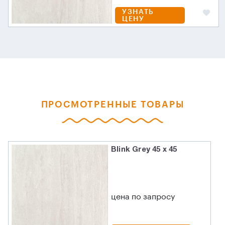
УЗНАТЬ
ЦЕНУ
ПРОСМОТРЕННЫЕ ТОВАРЫ
Blink Grey 45 x 45
цена по запросу