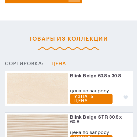
ТОВАРЫ ИЗ КОЛЛЕКЦИИ
СОРТИРОВКА:
ЦЕНА
Blink Beige 60.8 x 30.8
цена по запросу
УЗНАТЬ
ЦЕНУ
Blink Beige STR 30.8 x
60.8
цена по запросу