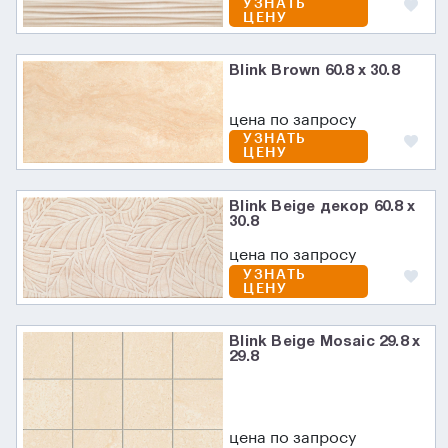
УЗНАТЬ
ЦЕНУ
Blink Brown 60.8 x 30.8
цена по запросу
УЗНАТЬ
ЦЕНУ
Blink Beige декор 60.8 x
30.8
цена по запросу
УЗНАТЬ
ЦЕНУ
Blink Beige Mosaic 29.8 x
29.8
цена по запросу