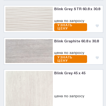
Blink Grey STR 60.8 x 30.8
цена по запросу
УЗНАТЬ
ЦЕНУ
Blink Graphite 60.8 x 30.8
цена по запросу
УЗНАТЬ
ЦЕНУ
Blink Grey 45 x 45
цена по запросу