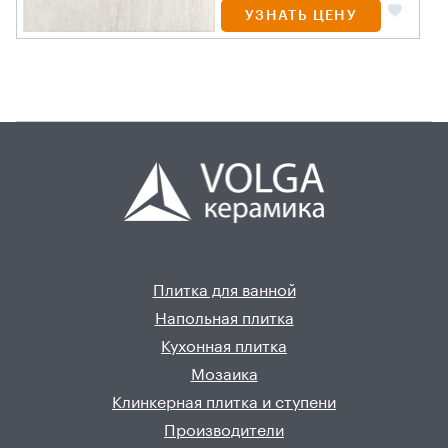
УЗНАТЬ ЦЕНУ
Плитка для ванной
Напольная плитка
Кухонная плитка
Мозаика
Клинкерная плитка и ступени
Производители