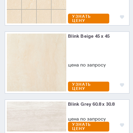
УЗНАТЬ
ЦЕНУ
Blink Beige 45 x 45
цена по запросу
УЗНАТЬ
ЦЕНУ
Blink Grey 60.8 x 30.8
цена по запросу
УЗНАТЬ
ЦЕНУ