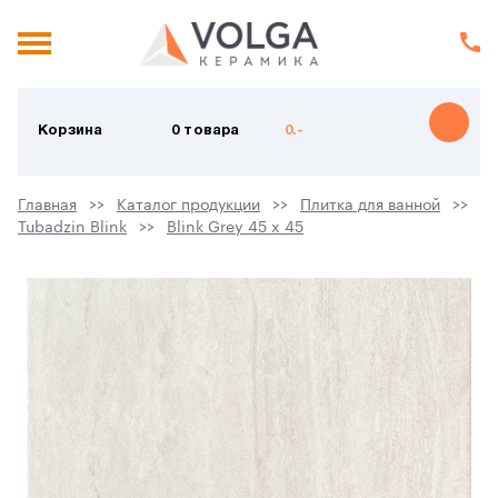
Корзина
0 товара
0.-
Главная
Каталог продукции
Плитка для ванной
Tubadzin Blink
Blink Grey 45 x 45