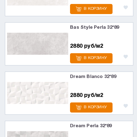
В КОРЗИНУ
Bas Style Perla 32*89
2880 руб/м2
В КОРЗИНУ
Dream Blanco 32*89
2880 руб/м2
В КОРЗИНУ
Dream Perla 32*89