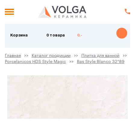
Корзина
0 товара
0.-
Главная
Каталог продукции
Плитка для ванной
Porcelanicos HDS Style Magic
Bas Style Blanco 32*89