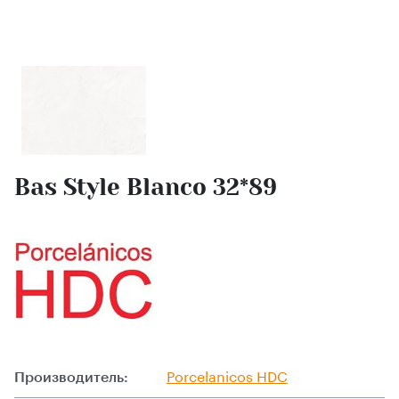
Bas Style Blanco 32*89
Производитель:
Porcelanicos HDC