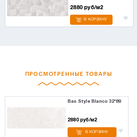
2880 руб/м2
В КОРЗИНУ
ПРОСМОТРЕННЫЕ ТОВАРЫ
Bas Style Blanco 32*89
2880 руб/м2
В КОРЗИНУ