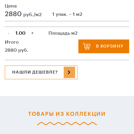
Цена
2880
1 упак. ~ 1 м2
руб./м2
-
+
Площадь м2
Итого
В КОРЗИНУ
2880
руб.
НАШЛИ ДЕШЕВЛЕ?
ТОВАРЫ ИЗ КОЛЛЕКЦИИ