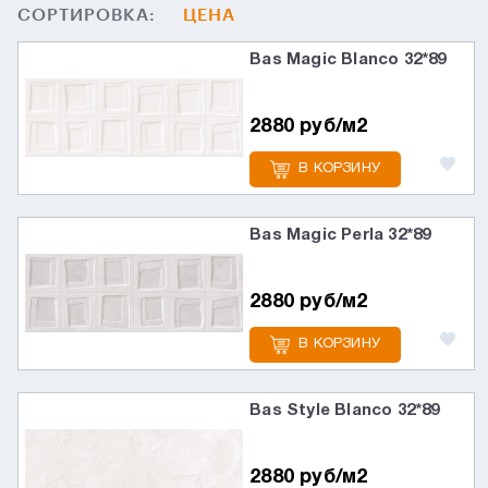
СОРТИРОВКА:
ЦЕНА
Bas Magic Blanco 32*89
2880 руб/м2
В КОРЗИНУ
Bas Magic Perla 32*89
2880 руб/м2
В КОРЗИНУ
Bas Style Blanco 32*89
2880 руб/м2