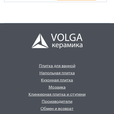
Плитка для ванной
Напольная плитка
Кухонная плитка
Мозаика
Клинкерная плитка и ступени
Производители
Обмен и возврат