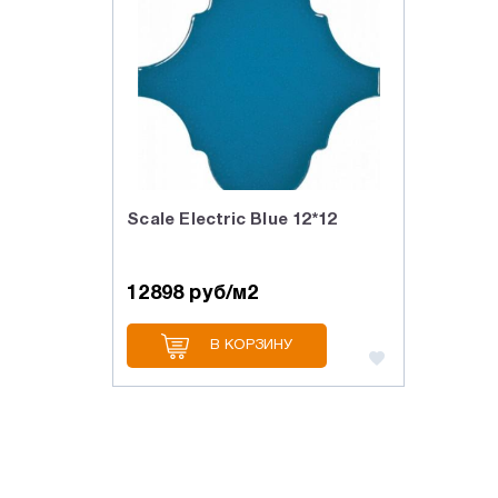
Scale Electric Blue 12*12
12898 руб/м2
В КОРЗИНУ