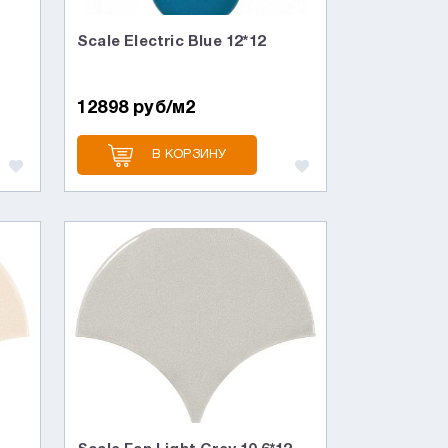
Scale Electric Blue 12*12
12898 руб/м2
В КОРЗИНУ