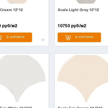
 Cream 12*12
Scale Light Grey 12*12
0 руб/м2
10750 руб/м2
В КОРЗИНУ
В КОРЗИНУ