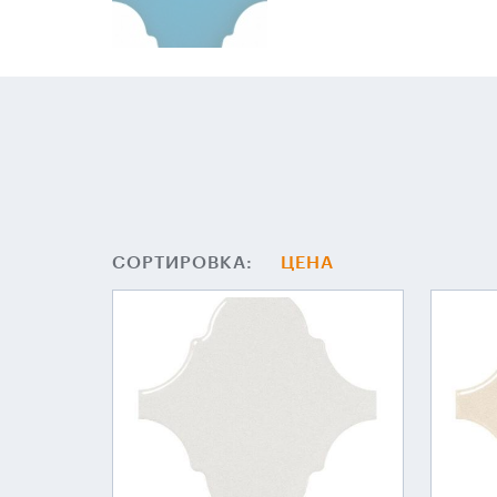
СОРТИРОВКА:
ЦЕНА