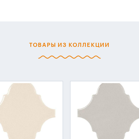
ТОВАРЫ ИЗ КОЛЛЕКЦИИ