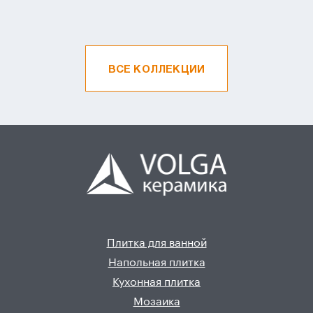
ВСЕ КОЛЛЕКЦИИ
Плитка для ванной
Напольная плитка
Кухонная плитка
Мозаика