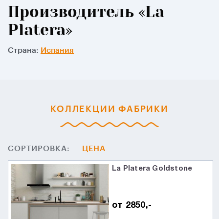
Производитель «La
Platera»
Страна:
Испания
КОЛЛЕКЦИИ ФАБРИКИ
СОРТИРОВКА:
ЦЕНА
La Platera Goldstone
от 2850,-