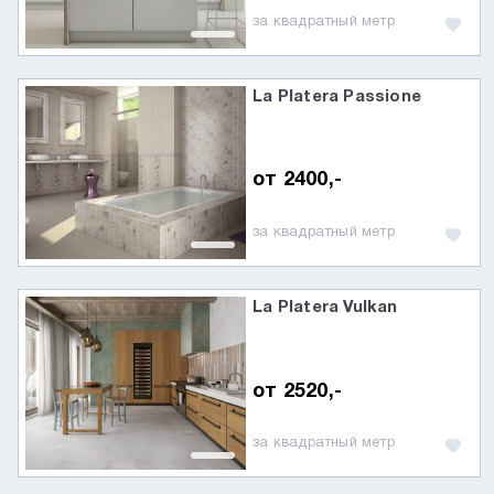
за квадратный метр
La Platera Passione
от 2400,-
за квадратный метр
La Platera Vulkan
от 2520,-
за квадратный метр