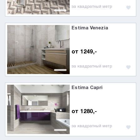
за квадратный метр
Estima Venezia
от 1249,-
за квадратный метр
Estima Capri
от 1280,-
за квадратный метр