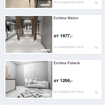
за квадратный метр
Estima Vision
от 1677,-
за квадратный метр
Estima Polaris
от 1259,-
за квадратный метр