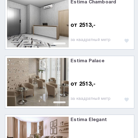
Estima Chamboard
от 2513,-
за квадратный метр
Estima Palace
от 2513,-
за квадратный метр
Estima Elegant