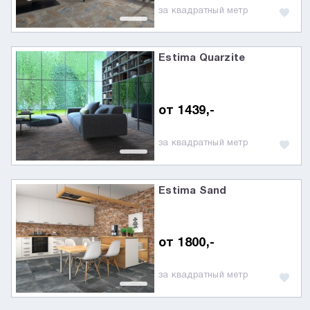
за квадратный метр
Estima Quarzite
от 1439,-
за квадратный метр
Estima Sand
от 1800,-
за квадратный метр