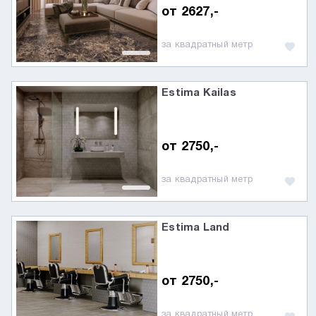
от 2627,-
за квадратный метр
Estima Kailas
от 2750,-
за квадратный метр
Estima Land
от 2750,-
за квадратный метр