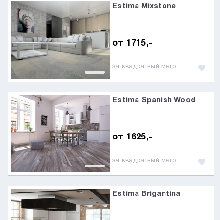
Estima Mixstone
от 1715,-
за квадратный метр
Estima Spanish Wood
от 1625,-
за квадратный метр
Estima Brigantina