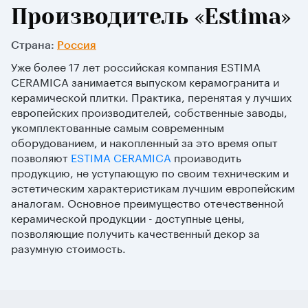
Производитель «Estima»
Страна:
Россия
Уже более 17 лет российская компания ESTIMA
CERAMICA занимается выпуском керамогранита и
керамической плитки. Практика, перенятая у лучших
европейских производителей, собственные заводы,
укомплектованные самым современным
оборудованием, и накопленный за это время опыт
позволяют
ESTIMA CERAMICA
производить
продукцию, не уступающую по своим техническим и
эстетическим характеристикам лучшим европейским
аналогам. Основное преимущество отечественной
керамической продукции - доступные цены,
позволяющие получить качественный декор за
разумную стоимость.