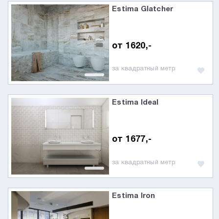
Estima Glatcher
от 1620,-
за квадратный метр
Estima Ideal
от 1677,-
за квадратный метр
Estima Iron