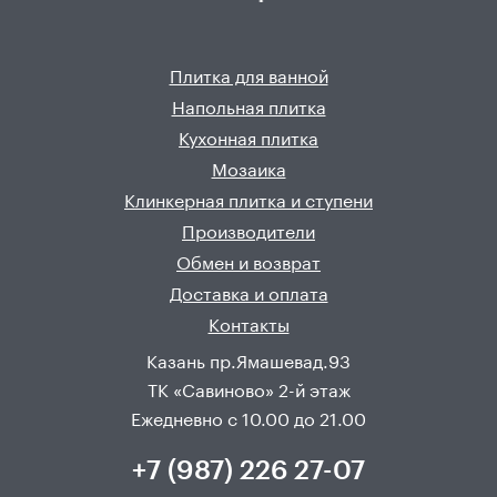
Плитка для ванной
Напольная плитка
Кухонная плитка
Мозаика
Клинкерная плитка и ступени
Производители
Обмен и возврат
Доставка и оплата
Контакты
Казань пр.Ямашевад.93
ТК «Савиново» 2-й этаж
Ежедневно с 10.00 до 21.00
+7 (987) 226 27-07