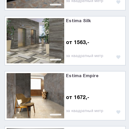
за квадратный метр
Estima Silk
от 1563,-
за квадратный метр
Estima Empire
от 1672,-
за квадратный метр