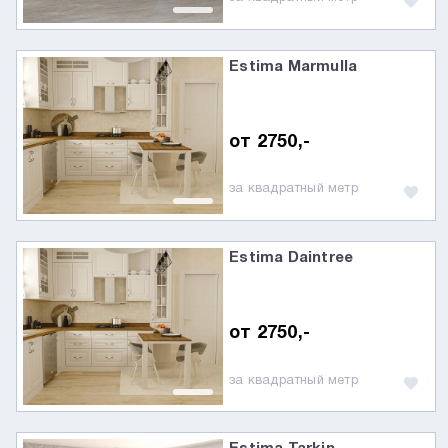
Estima Marmulla
от 2750,-
за квадратный метр
Estima Daintree
от 2750,-
за квадратный метр