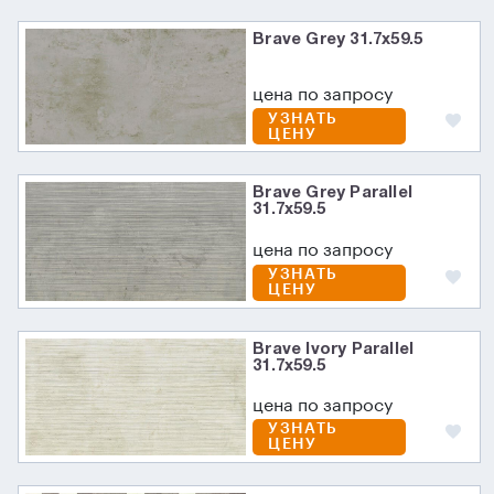
Brave Grey 31.7x59.5
цена по запросу
УЗНАТЬ
ЦЕНУ
Brave Grey Parallel
31.7x59.5
цена по запросу
УЗНАТЬ
ЦЕНУ
Brave Ivory Parallel
31.7x59.5
цена по запросу
УЗНАТЬ
ЦЕНУ