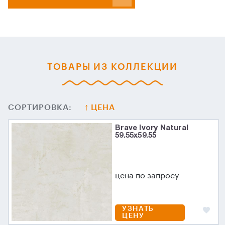
ТОВАРЫ ИЗ КОЛЛЕКЦИИ
СОРТИРОВКА:
ЦЕНА
Brave Ivory Natural
59.55х59.55
цена по запросу
УЗНАТЬ
ЦЕНУ