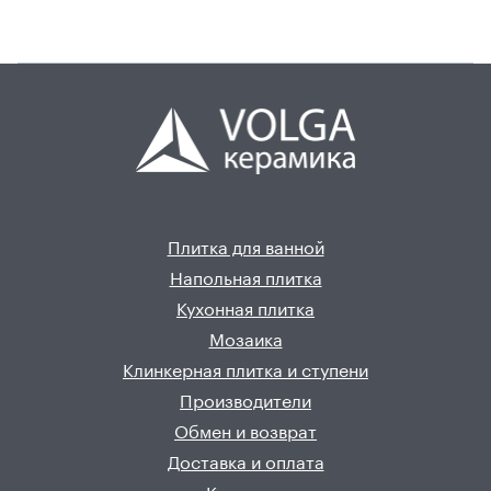
Плитка для ванной
Напольная плитка
Кухонная плитка
Мозаика
Клинкерная плитка и ступени
Производители
Обмен и возврат
Доставка и оплата