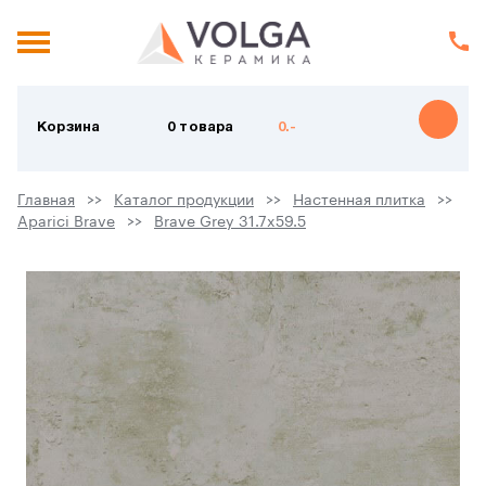
Корзина
0 товара
0.-
Главная
Каталог продукции
Настенная плитка
Aparici Brave
Brave Grey 31.7x59.5