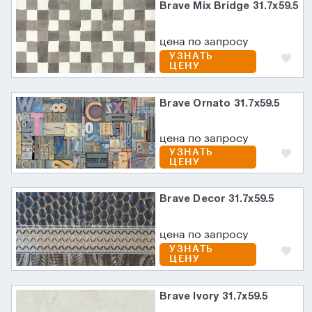
Brave Mix Bridge 31.7x59.5
цена по запросу
УЗНАТЬ
ЦЕНУ
Brave Ornato 31.7x59.5
цена по запросу
УЗНАТЬ
ЦЕНУ
Brave Decor 31.7x59.5
цена по запросу
УЗНАТЬ
ЦЕНУ
Brave Ivory 31.7x59.5