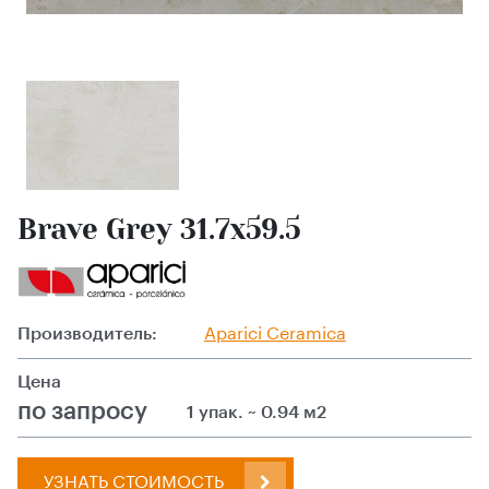
Brave Grey 31.7x59.5
Производитель:
Aparici Ceramica
Цена
по запросу
1 упак. ~ 0.94 м2
УЗНАТЬ СТОИМОСТЬ