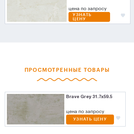
цена по запросу
УЗНАТЬ
ЦЕНУ
ПРОСМОТРЕННЫЕ ТОВАРЫ
Brave Grey 31.7x59.5
цена по запросу
УЗНАТЬ ЦЕНУ