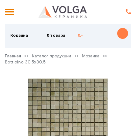
Корзина
0 товара
0.-
Главная
Каталог продукции
Мозаика
Botticino 30.5x30.5