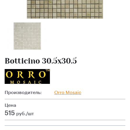
Botticino 30.5x30.5
Производитель:
Orro Mosaic
Цена
515
руб./шт