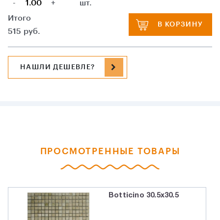
-
+
шт.
Итого
В КОРЗИНУ
515
руб.
НАШЛИ ДЕШЕВЛЕ?
ПРОСМОТРЕННЫЕ ТОВАРЫ
Botticino 30.5x30.5