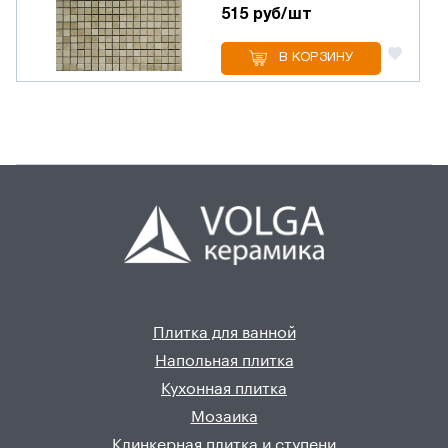
515 руб/шт
В КОРЗИНУ
Плитка для ванной
Напольная плитка
Кухонная плитка
Мозаика
Клинкерная плитка и ступени