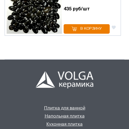
435 руб/шт
В КОРЗИНУ
Плитка для ванной
Напольная плитка
Кухонная плитка