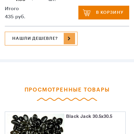
Итого
В КОРЗИНУ
435
руб.
НАШЛИ ДЕШЕВЛЕ?
ПРОСМОТРЕННЫЕ ТОВАРЫ
Black Jack 30.5x30.5