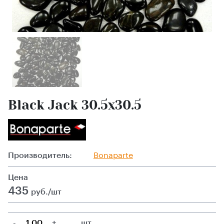
Black Jack 30.5x30.5
Производитель:
Bonaparte
Цена
435
руб./шт
-
+
шт.