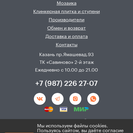
Мозаика
Клинкерная плитка и ступени
Производители
Обмен и возврат
Доставка и оплата
Контакты
Казань пр.Ямашевад.93
ТК «Савиново» 2-й этаж
Ежедневно с 10.00 до 21.00
+7 (987) 226 27-07
Создание и продвижения сайта - 
Неткам
Мы используем файлы cookies.
Пользуясь сайтом, вы даёте согласие