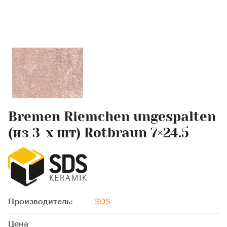
Bremen Riemchen ungespalten
(из 3-х шт) Rotbraun 7×24.5
Производитель:
SDS
Цена