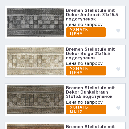
Bremen Stellstufe mit
Dekor Anthrazit 31х15.5
подступенок
цена по запросу
УЗНАТЬ
ЦЕНУ
Bremen Stellstufe mit
Dekor Beige 31х15.5
подступенок
цена по запросу
УЗНАТЬ
ЦЕНУ
Bremen Stellstufe mit
Dekor Dunkelbraun
31х15.5 подступенок
цена по запросу
УЗНАТЬ
ЦЕНУ
Bremen Stellstufe mit