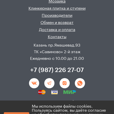
Мозаика
Клинкерная плитка и ступени
Производители
Обмен и возврат
Доставка и оплата
Контакты
Казань пр.Ямашевад.93
ТК «Савиново» 2-й этаж
Ежедневно с 10.00 до 21.00
+7 (987) 226 27-07
Создание и продвижения сайта - 
Неткам
Мы используем файлы cookies.
Пользуясь сайтом, вы даёте согласие