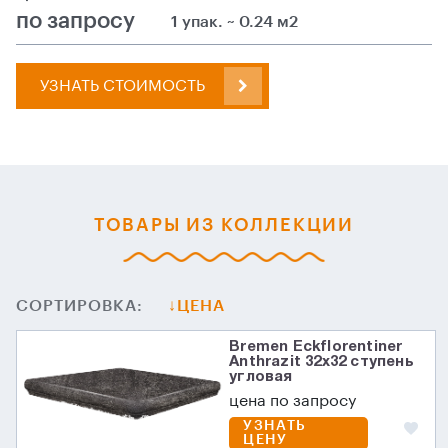
по запросу
1 упак. ~ 0.24 м2
УЗНАТЬ СТОИМОСТЬ
ТОВАРЫ ИЗ КОЛЛЕКЦИИ
СОРТИРОВКА:
ЦЕНА
Bremen Eckflorentiner
Anthrazit 32х32 ступень
угловая
цена по запросу
УЗНАТЬ
ЦЕНУ