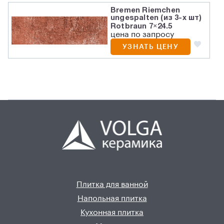
Bremen Riemchen
ungespalten (из 3-х шт)
Rotbraun 7×24.5
цена по запросу
УЗНАТЬ ЦЕНУ
Плитка для ванной
Напольная плитка
Кухонная плитка