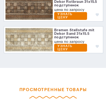
Dekor Rotbraun 31х15.5
подступенок
цена по запросу
УЗНАТЬ
ЦЕНУ
Bremen Stellstufe mit
Dekor Sand 31х15.5
подступенок
цена по запросу
УЗНАТЬ
ЦЕНУ
ПРОСМОТРЕННЫЕ ТОВАРЫ