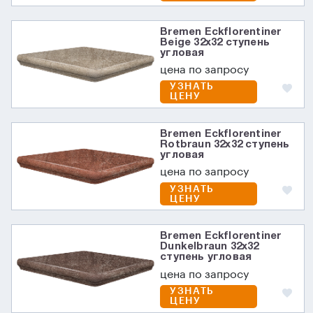
Bremen Eckflorentiner
Beige 32х32 ступень
угловая
цена по запросу
УЗНАТЬ
ЦЕНУ
Bremen Eckflorentiner
Rotbraun 32х32 ступень
угловая
цена по запросу
УЗНАТЬ
ЦЕНУ
Bremen Eckflorentiner
Dunkelbraun 32х32
ступень угловая
цена по запросу
УЗНАТЬ
ЦЕНУ