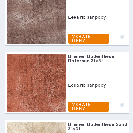
цена по запросу
УЗНАТЬ
ЦЕНУ
Bremen Bodenfliese
Rotbraun 31х31
цена по запросу
УЗНАТЬ
ЦЕНУ
Bremen Bodenfliese Sand
31х31