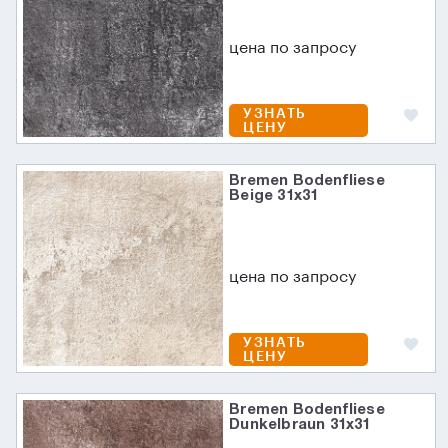
цена по запросу
УЗНАТЬ
ЦЕНУ
Bremen Bodenfliese
Beige 31х31
цена по запросу
УЗНАТЬ
ЦЕНУ
Bremen Bodenfliese
Dunkelbraun 31х31