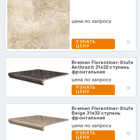
цена по запросу
УЗНАТЬ
ЦЕНУ
Bremen Florentiner-Stufe
Anthrazit 31х32 ступень
фронтальная
цена по запросу
УЗНАТЬ
ЦЕНУ
Bremen Florentiner-Stufe
Beige 31х32 ступень
фронтальная
цена по запросу
УЗНАТЬ
ЦЕНУ