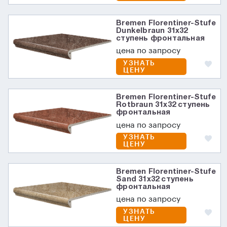
Bremen Florentiner-Stufe
Dunkelbraun 31х32
ступень фронтальная
цена по запросу
УЗНАТЬ
ЦЕНУ
Bremen Florentiner-Stufe
Rotbraun 31х32 ступень
фронтальная
цена по запросу
УЗНАТЬ
ЦЕНУ
Bremen Florentiner-Stufe
Sand 31х32 ступень
фронтальная
цена по запросу
УЗНАТЬ
ЦЕНУ