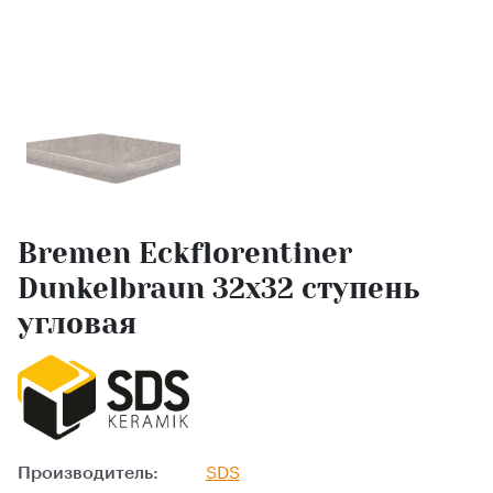
Bremen Eckflorentiner
Dunkelbraun 32х32 ступень
угловая
Производитель:
SDS