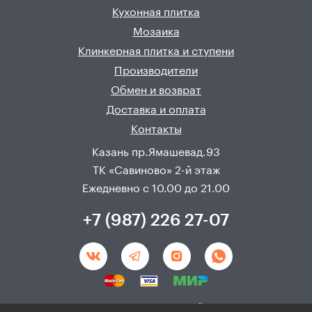
Кухонная плитка
Мозаика
Клинкерная плитка и ступени
Производители
Обмен и возврат
Доставка и оплата
Контакты
Казань пр.Ямашевад.93
ТК «Савиново» 2-й этаж
Ежедневно с 10.00 до 21.00
+7 (987) 226 27-07
Создание и продвижения сайта - 
Неткам