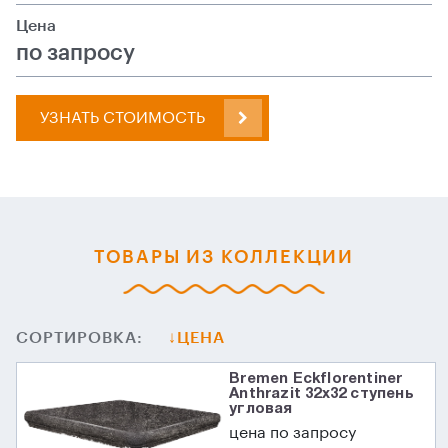
Цена
по запросу
УЗНАТЬ СТОИМОСТЬ
ТОВАРЫ ИЗ КОЛЛЕКЦИИ
СОРТИРОВКА:
ЦЕНА
Bremen Eckflorentiner
Anthrazit 32х32 ступень
угловая
цена по запросу