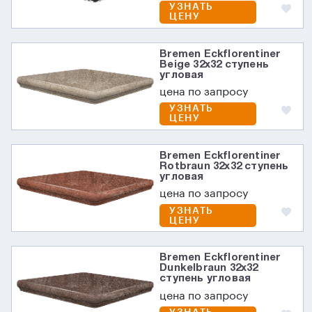
УЗНАТЬ
ЦЕНУ
Bremen Eckflorentiner
Beige 32х32 ступень
угловая
цена по запросу
УЗНАТЬ
ЦЕНУ
Bremen Eckflorentiner
Rotbraun 32х32 ступень
угловая
цена по запросу
УЗНАТЬ
ЦЕНУ
Bremen Eckflorentiner
Dunkelbraun 32х32
ступень угловая
цена по запросу