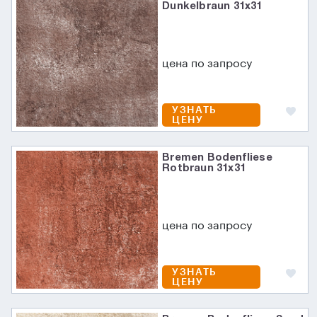
Dunkelbraun 31х31
цена по запросу
УЗНАТЬ
ЦЕНУ
Bremen Bodenfliese
Rotbraun 31х31
цена по запросу
УЗНАТЬ
ЦЕНУ