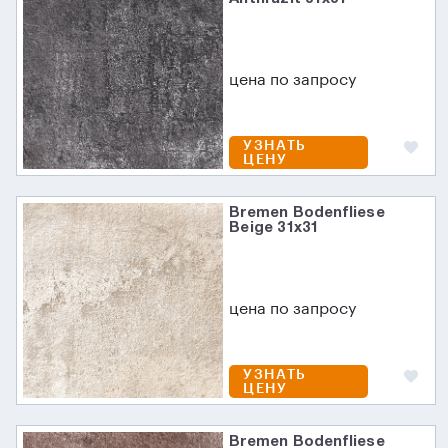
цена по запросу
УЗНАТЬ
ЦЕНУ
Bremen Bodenfliese
Beige 31х31
цена по запросу
УЗНАТЬ
ЦЕНУ
Bremen Bodenfliese