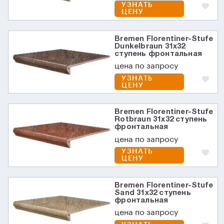
УЗНАТЬ
ЦЕНУ
Bremen Florentiner-Stufe
Dunkelbraun 31х32
ступень фронтальная
цена по запросу
УЗНАТЬ
ЦЕНУ
Bremen Florentiner-Stufe
Rotbraun 31х32 ступень
фронтальная
цена по запросу
УЗНАТЬ
ЦЕНУ
Bremen Florentiner-Stufe
Sand 31х32 ступень
фронтальная
цена по запросу