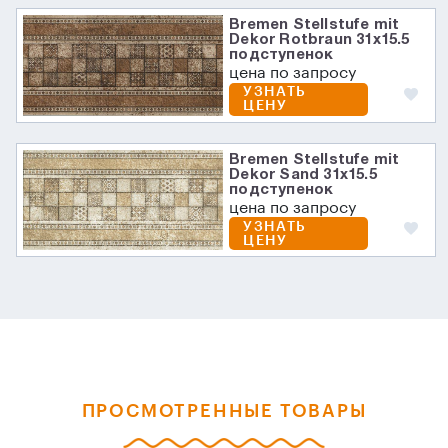
Bremen Stellstufe mit
Dekor Rotbraun 31х15.5
подступенок
цена по запросу
УЗНАТЬ
ЦЕНУ
Bremen Stellstufe mit
Dekor Sand 31х15.5
подступенок
цена по запросу
УЗНАТЬ
ЦЕНУ
ПРОСМОТРЕННЫЕ ТОВАРЫ