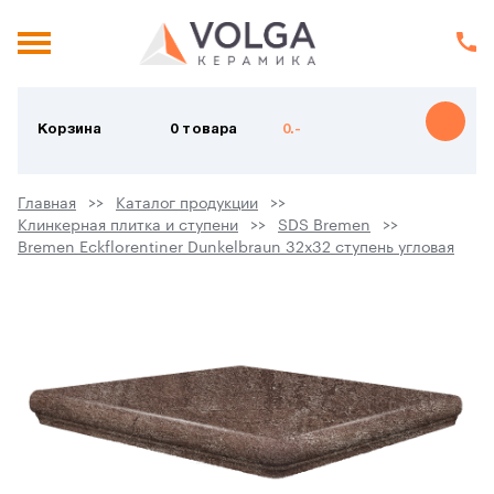
Корзина
0 товара
0.-
Главная
Каталог продукции
Клинкерная плитка и ступени
SDS Bremen
Bremen Eckflorentiner Dunkelbraun 32х32 ступень угловая