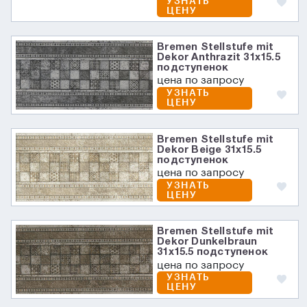
УЗНАТЬ
ЦЕНУ
Bremen Stellstufe mit
Dekor Anthrazit 31х15.5
подступенок
цена по запросу
УЗНАТЬ
ЦЕНУ
Bremen Stellstufe mit
Dekor Beige 31х15.5
подступенок
цена по запросу
УЗНАТЬ
ЦЕНУ
Bremen Stellstufe mit
Dekor Dunkelbraun
31х15.5 подступенок
цена по запросу
УЗНАТЬ
ЦЕНУ