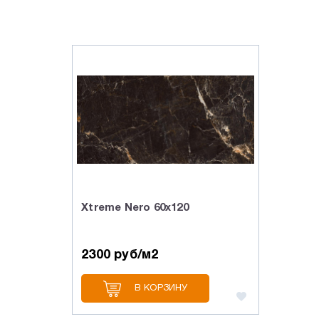
Xtreme Nero 60х120
2300 руб/м2
В КОРЗИНУ