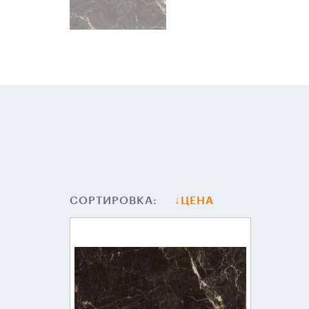
СОРТИРОВКА:
ЦЕНА