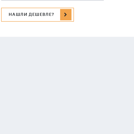
НАШЛИ ДЕШЕВЛЕ?