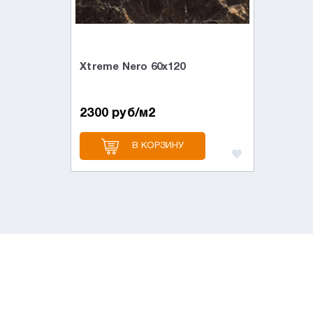
Xtreme Nero 60х120
2300 руб/м2
В КОРЗИНУ