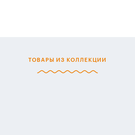
ТОВАРЫ ИЗ КОЛЛЕКЦИИ