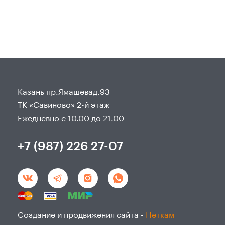
Казань пр.Ямашевад.93
ТК «Савиново» 2-й этаж
Ежедневно с 10.00 до 21.00
+7 (987) 226 27-07
Создание и продвижения сайта -
Неткам