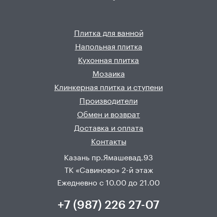
Плитка для ванной
Напольная плитка
Кухонная плитка
Мозаика
Клинкерная плитка и ступени
Производители
Обмен и возврат
Доставка и оплата
Контакты
Казань пр.Ямашевад.93
ТК «Савиново» 2-й этаж
Ежедневно с 10.00 до 21.00
+7 (987) 226 27-07