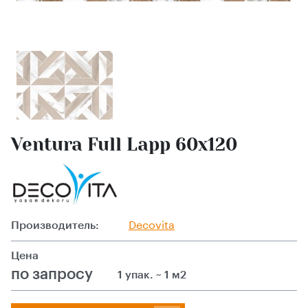
Ventura Full Lapp 60х120
Производитель:
Decovita
Цена
по запросу
1 упак. ~ 1 м2