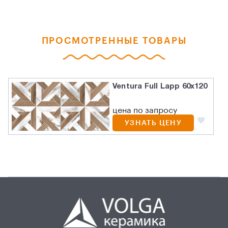
ПРОСМОТРЕННЫЕ ТОВАРЫ
Ventura Full Lapp 60х120
цена по запросу
УЗНАТЬ ЦЕНУ