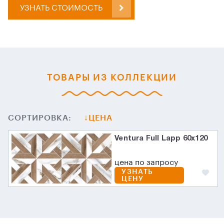
УЗНАТЬ СТОИМОСТЬ
ТОВАРЫ ИЗ КОЛЛЕКЦИИ
СОРТИРОВКА:
ЦЕНА
Ventura Full Lapp 60х120
цена по запросу
УЗНАТЬ
ЦЕНУ