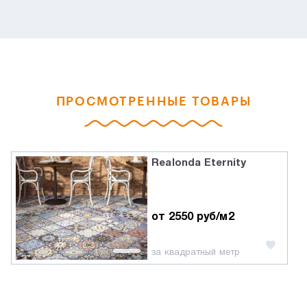
ПРОСМОТРЕННЫЕ ТОВАРЫ
Realonda Eternity
от 2550 руб/м2
за квадратный метр