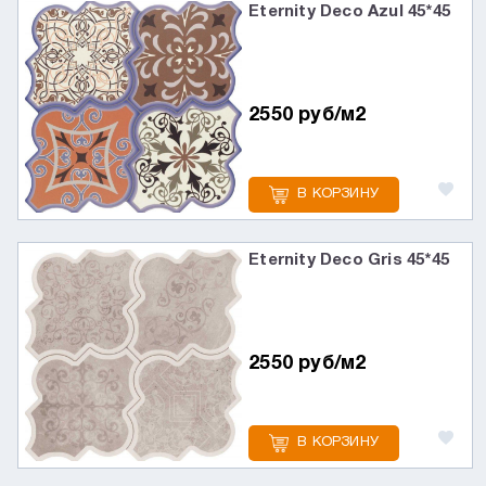
Eternity Deco Azul 45*45
2550 руб/м2
В КОРЗИНУ
Eternity Deco Gris 45*45
2550 руб/м2
В КОРЗИНУ