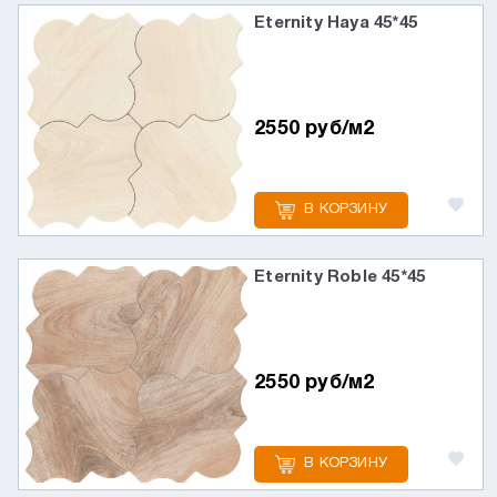
Eternity Haya 45*45
2550 руб/м2
В КОРЗИНУ
Eternity Roble 45*45
2550 руб/м2
В КОРЗИНУ