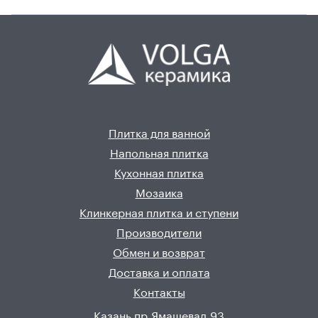
Плитка для ванной
Напольная плитка
Кухонная плитка
Мозаика
Клинкерная плитка и ступени
Производители
Обмен и возврат
Доставка и оплата
Контакты
Казань пр.Ямашевад.93