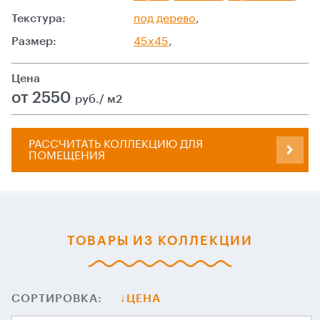
Текстура:
под дерево
,
Размер:
45x45
,
Цена
от 2550
руб./ м2
РАССЧИТАТЬ КОЛЛЕКЦИЮ ДЛЯ
ПОМЕЩЕНИЯ
ТОВАРЫ ИЗ КОЛЛЕКЦИИ
СОРТИРОВКА:
ЦЕНА