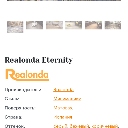
Realonda Eternity
Производитель:
Realonda
Стиль:
Минимализм
,
Поверхность:
Матовая
,
Страна:
Испания
Оттенок:
серый
,
бежевый
,
коричневый
,