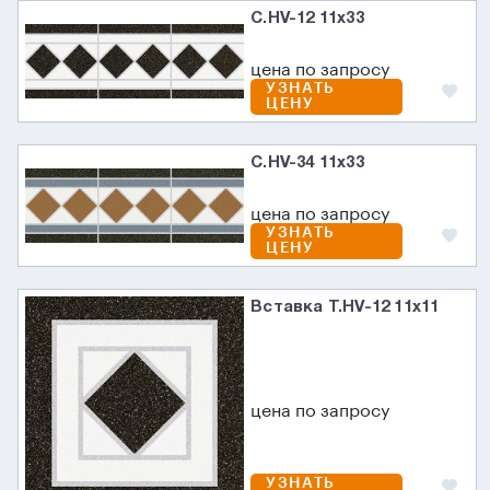
C.HV-12 11x33
цена по запросу
УЗНАТЬ
ЦЕНУ
C.HV-34 11x33
цена по запросу
УЗНАТЬ
ЦЕНУ
Вставка T.HV-12 11x11
цена по запросу
УЗНАТЬ