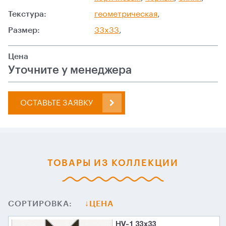
Текстура:
геометрическая
,
Размер:
33x33
,
Цена
Уточните у менеджера
ОСТАВЬТЕ ЗАЯВКУ
ТОВАРЫ ИЗ КОЛЛЕКЦИИ
СОРТИРОВКА:
ЦЕНА
HV-1 33x33