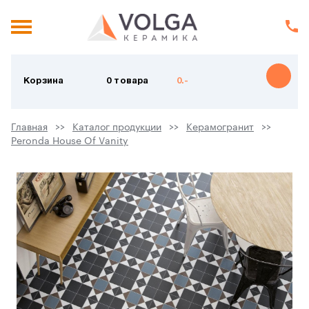
Корзина
0 товара
0.-
Главная
Каталог продукции
Керамогранит
Peronda House Of Vanity