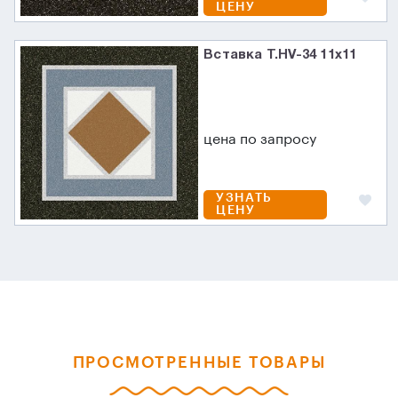
ЦЕНУ
Вставка T.HV-34 11x11
цена по запросу
УЗНАТЬ
ЦЕНУ
ПРОСМОТРЕННЫЕ ТОВАРЫ