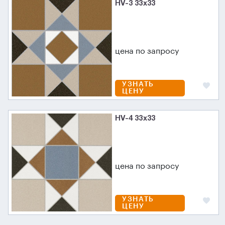
HV-3 33x33
цена по запросу
УЗНАТЬ
ЦЕНУ
HV-4 33x33
цена по запросу
УЗНАТЬ
ЦЕНУ