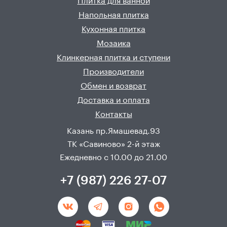
Плитка для ванной
Напольная плитка
Кухонная плитка
Мозаика
Клинкерная плитка и ступени
Производители
Обмен и возврат
Доставка и оплата
Контакты
Казань пр.Ямашевад.93
ТК «Савиново» 2-й этаж
Ежедневно с 10.00 до 21.00
+7 (987) 226 27-07