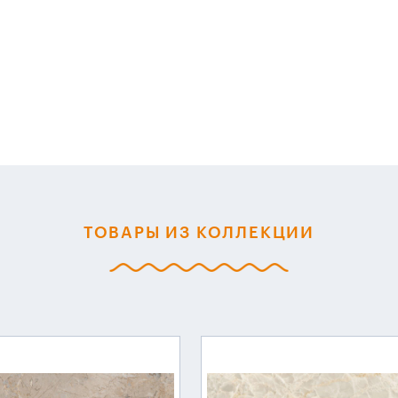
ТОВАРЫ ИЗ КОЛЛЕКЦИИ