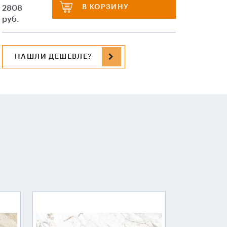
В КОРЗИНУ
2808
руб.
НАШЛИ ДЕШЕВЛЕ?