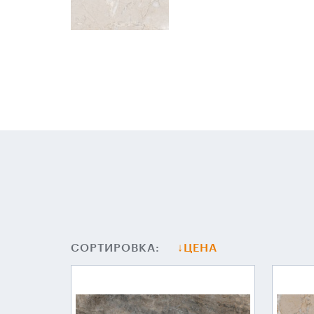
СОРТИРОВКА:
ЦЕНА