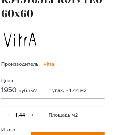
60x60
Производитель:
Vitra
Цена
1950
1 упак. ~ 1.44 м2
руб./м2
-
+
Площадь м2
Итого