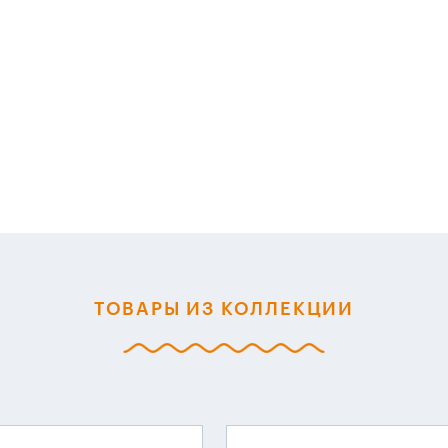
ТОВАРЫ ИЗ КОЛЛЕКЦИИ