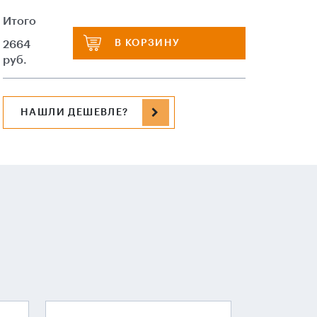
Итого
В КОРЗИНУ
2664
руб.
НАШЛИ ДЕШЕВЛЕ?