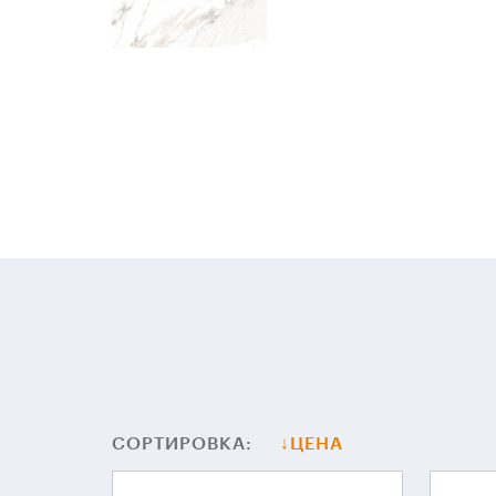
СОРТИРОВКА:
ЦЕНА