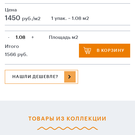
Цена
1450
1 упак. ~ 1.08 м2
руб./м2
-
+
Площадь м2
Итого
В КОРЗИНУ
1566
руб.
НАШЛИ ДЕШЕВЛЕ?
ТОВАРЫ ИЗ КОЛЛЕКЦИИ