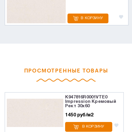
В КОРЗИНУ
ПРОСМОТРЕННЫЕ ТОВАРЫ
K947816R0001VTE0
Impression Кремовый
Рект 30x60
1450 руб/м2
В КОРЗИНУ