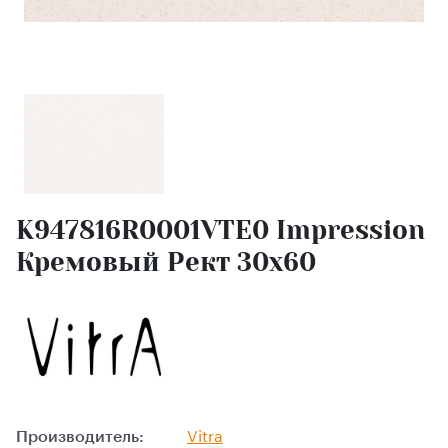
K947816R0001VTE0 Impression
Кремовый Рект 30x60
Производитель:
Vitra