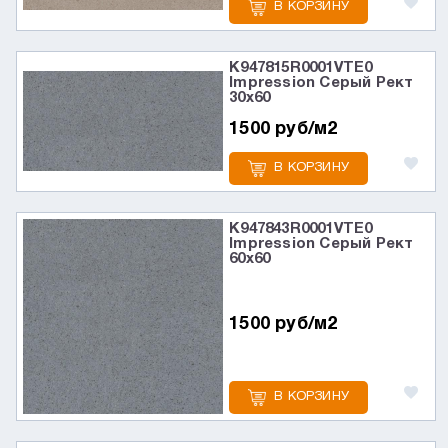
В КОРЗИНУ
K947815R0001VTE0
Impression Серый Рект
30x60
1500 руб/м2
В КОРЗИНУ
K947843R0001VTE0
Impression Серый Рект
60x60
1500 руб/м2
В КОРЗИНУ