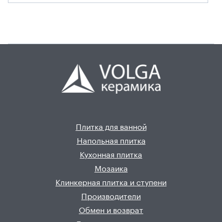
Плитка для ванной
Напольная плитка
Кухонная плитка
Мозаика
Клинкерная плитка и ступени
Производители
Обмен и возврат