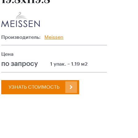
Производитель:
Meissen
Цена
по запросу
1 упак. ~ 1.19 м2
УЗНАТЬ СТОИМОСТЬ