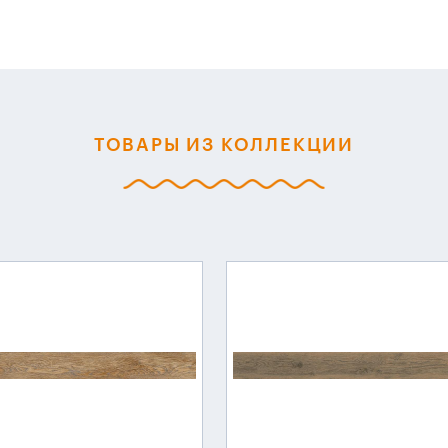
ТОВАРЫ ИЗ КОЛЛЕКЦИИ