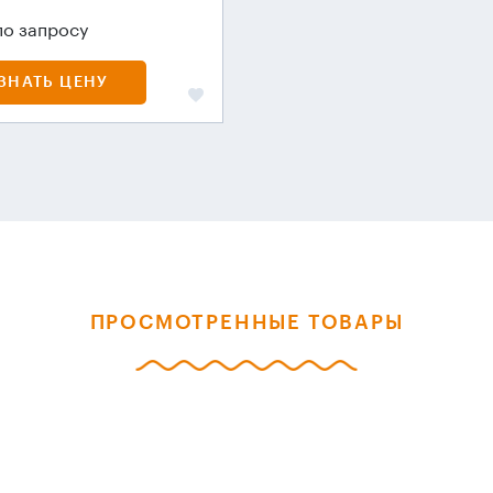
по запросу
ЗНАТЬ ЦЕНУ
ПРОСМОТРЕННЫЕ ТОВАРЫ