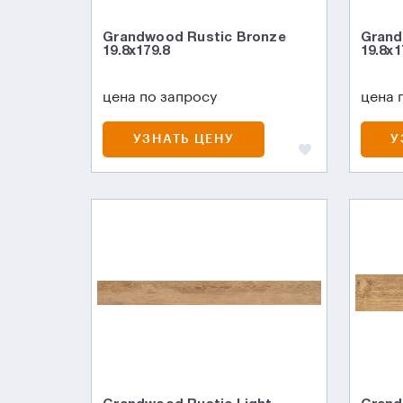
Grandwood Rustic Bronze
Grand
19.8x179.8
19.8x1
цена по запросу
цена 
УЗНАТЬ ЦЕНУ
У