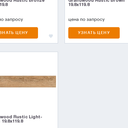
wood Rustic Bronze
Grandwood Rustic Brown
19.8
19.8x119.8
по запросу
цена по запросу
ЗНАТЬ ЦЕНУ
УЗНАТЬ ЦЕНУ
wood Rustic Light-
 19.8x119.8