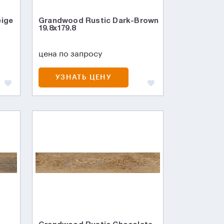
eige
Grandwood Rustic Dark-Brown
19.8x179.8
цена по запросу
УЗНАТЬ ЦЕНУ