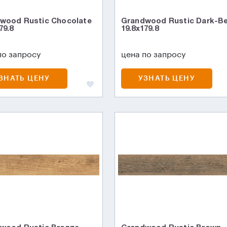
wood Rustic Chocolate
Grandwood Rustic Dark-B
79.8
19.8x179.8
по запросу
цена по запросу
ЗНАТЬ ЦЕНУ
УЗНАТЬ ЦЕНУ