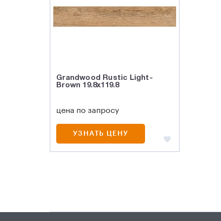
Grandwood Rustic Light-
Brown 19.8x119.8
цена по запросу
УЗНАТЬ ЦЕНУ