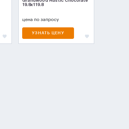
Grandwood Rustic Chocolate
19.8x119.8
цена по запросу
УЗНАТЬ ЦЕНУ