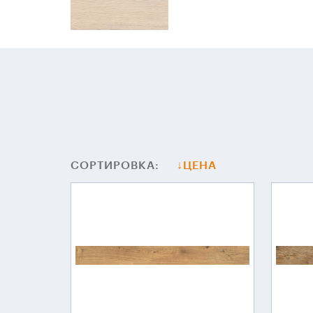
СОРТИРОВКА:
ЦЕНА