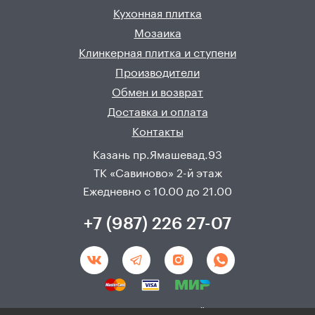
Кухонная плитка
Мозаика
Клинкерная плитка и ступени
Производители
Обмен и возврат
Доставка и оплата
Контакты
Казань пр.Ямашевад.93
ТК «Савиново» 2-й этаж
Ежедневно с 10.00 до 21.00
+7 (987) 226 27-07
Создание и продвижения сайта - 
Неткам