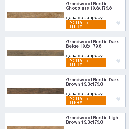
Grandwood Rustic
Chocolate 19.8x179.8
цена по запросу
УЗНАТЬ
ЦЕНУ
Grandwood Rustic Dark-
Beige 19.8x179.8
цена по запросу
УЗНАТЬ
ЦЕНУ
Grandwood Rustic Dark-
Brown 19.8x179.8
цена по запросу
УЗНАТЬ
ЦЕНУ
Grandwood Rustic Light-
Brown 19.8x179.8