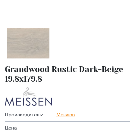
Grandwood Rustic Dark-Beige
19.8x179.8
Производитель:
Meissen
Цена