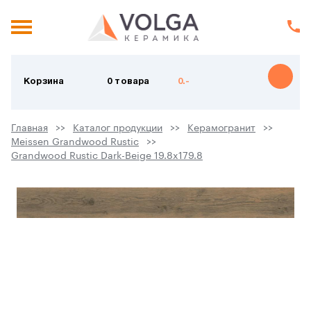
Корзина
0 товара
0.-
Главная
Каталог продукции
Керамогранит
Meissen Grandwood Rustic
Grandwood Rustic Dark-Beige 19.8x179.8