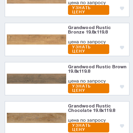
цена по запросу
УЗНАТЬ
ЦЕНУ
Grandwood Rustic
Bronze 19.8x119.8
цена по запросу
УЗНАТЬ
ЦЕНУ
Grandwood Rustic Brown
19.8x119.8
цена по запросу
УЗНАТЬ
ЦЕНУ
Grandwood Rustic
Chocolate 19.8x119.8
цена по запросу
УЗНАТЬ
ЦЕНУ