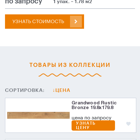
по запросу
1 упак. ~ 1.78 м2
УЗНАТЬ СТОИМОСТЬ
ТОВАРЫ ИЗ КОЛЛЕКЦИИ
СОРТИРОВКА:
ЦЕНА
Grandwood Rustic
Bronze 19.8x179.8
цена по запросу
УЗНАТЬ
ЦЕНУ