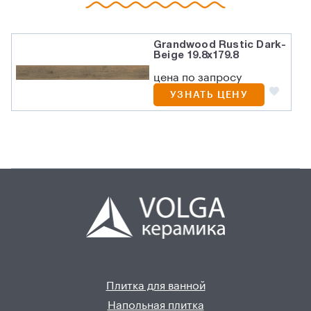
Grandwood Rustic Dark-
Beige 19.8x179.8
цена по запросу
УЗНАТЬ ЦЕНУ
Плитка для ванной
Напольная плитка