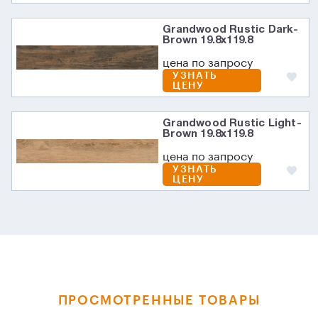
Grandwood Rustic Dark-
Brown 19.8x119.8
цена по запросу
УЗНАТЬ
ЦЕНУ
Grandwood Rustic Light-
Brown 19.8x119.8
цена по запросу
УЗНАТЬ
ЦЕНУ
ПРОСМОТРЕННЫЕ ТОВАРЫ