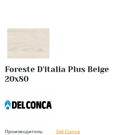
Foreste D'italia Plus Beige
20х80
Производитель:
Del Conca