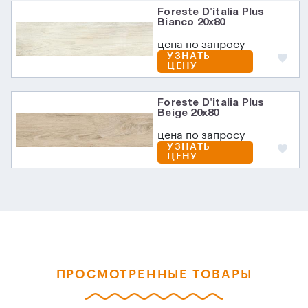
Foreste D'italia Plus
Bianco 20х80
цена по запросу
УЗНАТЬ
ЦЕНУ
Foreste D'italia Plus
Beige 20х80
цена по запросу
УЗНАТЬ
ЦЕНУ
ПРОСМОТРЕННЫЕ ТОВАРЫ