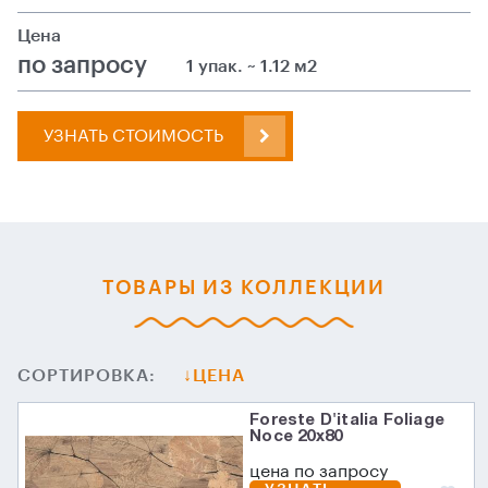
Цена
по запросу
1 упак. ~ 1.12 м2
УЗНАТЬ СТОИМОСТЬ
ТОВАРЫ ИЗ КОЛЛЕКЦИИ
СОРТИРОВКА:
ЦЕНА
Foreste D'italia Foliage
Noce 20х80
цена по запросу