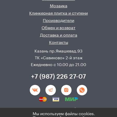
Мозаика
Клинкерная плитка и ступени
Производители
Обмен и возврат
Доставка и оплата
Контакты
Казань пр.Ямашевад.93
ТК «Савиново» 2-й этаж
Ежедневно с 10.00 до 21.00
+7 (987) 226 27-07
Создание и продвижения сайта - 
Неткам
Мы используем файлы cookies.