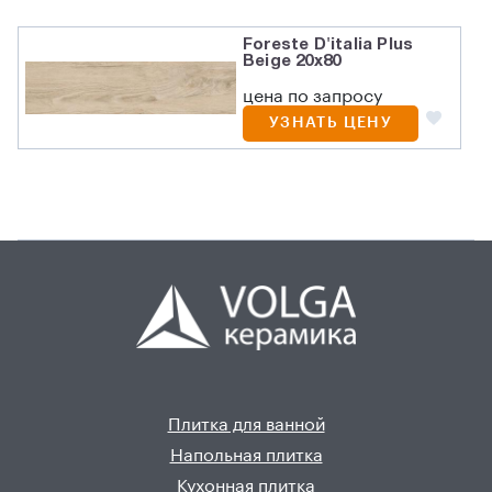
Foreste D'italia Plus
Beige 20х80
цена по запросу
УЗНАТЬ ЦЕНУ
Плитка для ванной
Напольная плитка
Кухонная плитка