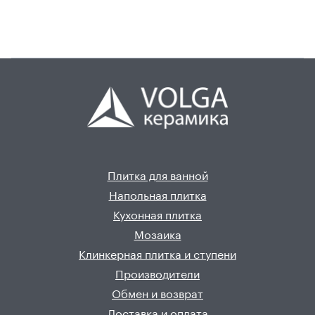
Плитка для ванной
Напольная плитка
Кухонная плитка
Мозаика
Клинкерная плитка и ступени
Производители
Обмен и возврат
Доставка и оплата