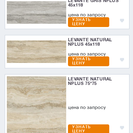
LEVANTE GRIS NPLUS
45х118
цена по запросу
УЗНАТЬ
ЦЕНУ
LEVANTE NATURAL
NPLUS 45х118
цена по запросу
УЗНАТЬ
ЦЕНУ
LEVANTE NATURAL
NPLUS 75*75
цена по запросу
УЗНАТЬ
ЦЕНУ