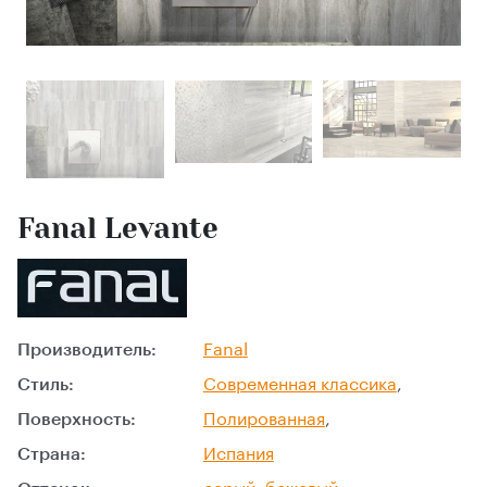
Fanal Levante
Производитель:
Fanal
Стиль:
Современная классика
,
Поверхность:
Полированная
,
Страна:
Испания