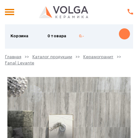
Корзина
0 товара
0.-
Главная
Каталог продукции
Керамогранит
Fanal Levante