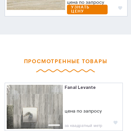
цена по запросу
УЗНАТЬ
ЦЕНУ
ПРОСМОТРЕННЫЕ ТОВАРЫ
Fanal Levante
цена по запросу
за квадратный метр