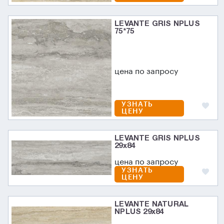
LEVANTE GRIS NPLUS
75*75
цена по запросу
УЗНАТЬ
ЦЕНУ
LEVANTE GRIS NPLUS
29х84
цена по запросу
УЗНАТЬ
ЦЕНУ
LEVANTE NATURAL
NPLUS 29х84