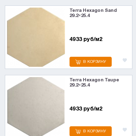
Terra Hexagon Sand
29.2×25.4
4933 руб/м2
В КОРЗИНУ
Terra Hexagon Taupe
29.2×25.4
4933 руб/м2
В КОРЗИНУ