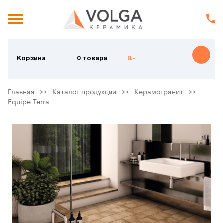
Корзина
0 товара
0.-
Главная
Каталог продукции
Керамогранит
Equipe Terra