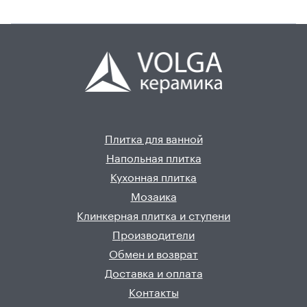
Плитка для ванной
Напольная плитка
Кухонная плитка
Мозаика
Клинкерная плитка и ступени
Производители
Обмен и возврат
Доставка и оплата
Контакты