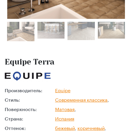
Equipe Terra
Производитель:
Equipe
Стиль:
Современная классика
,
Поверхность:
Матовая
,
Страна:
Испания
Оттенок:
бежевый
,
коричневый
,