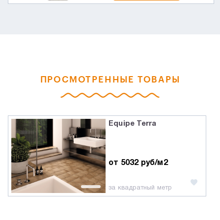
ПРОСМОТРЕННЫЕ ТОВАРЫ
Equipe Terra
от 5032 руб/м2
за квадратный метр