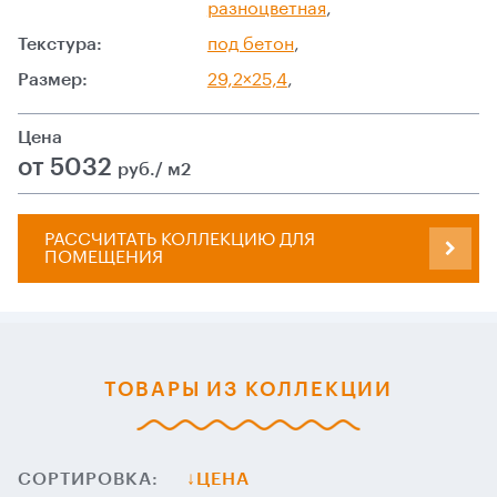
разноцветная
,
Текстура:
под бетон
,
Размер:
29,2×25,4
,
Цена
от 5032
руб./ м2
РАССЧИТАТЬ КОЛЛЕКЦИЮ ДЛЯ
ПОМЕЩЕНИЯ
ТОВАРЫ ИЗ КОЛЛЕКЦИИ
СОРТИРОВКА:
ЦЕНА