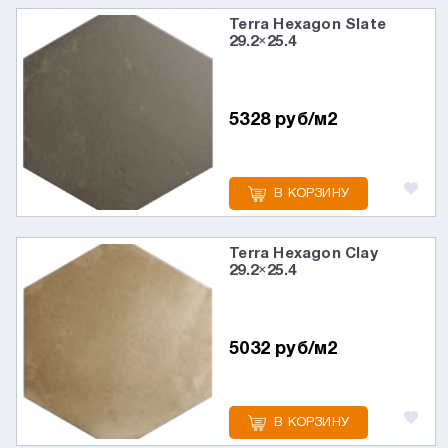
Terra Hexagon Slate
29.2×25.4
5328 руб/м2
В КОРЗИНУ
Terra Hexagon Clay
29.2×25.4
5032 руб/м2
В КОРЗИНУ