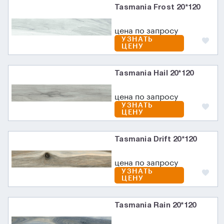
Tasmania Frost 20*120
цена по запросу
УЗНАТЬ
ЦЕНУ
Tasmania Hail 20*120
цена по запросу
УЗНАТЬ
ЦЕНУ
Tasmania Drift 20*120
цена по запросу
УЗНАТЬ
ЦЕНУ
Tasmania Rain 20*120