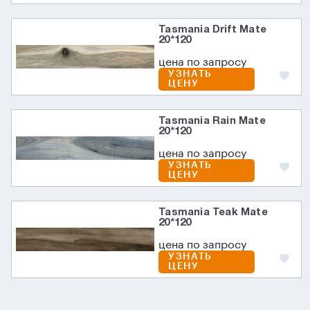
Tasmania Drift Mate
20*120
цена по запросу
УЗНАТЬ
ЦЕНУ
Tasmania Rain Mate
20*120
цена по запросу
УЗНАТЬ
ЦЕНУ
Tasmania Teak Mate
20*120
цена по запросу
УЗНАТЬ
ЦЕНУ