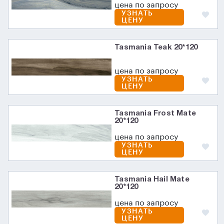
цена по запросу
УЗНАТЬ
ЦЕНУ
Tasmania Teak 20*120
цена по запросу
УЗНАТЬ
ЦЕНУ
Tasmania Frost Mate
20*120
цена по запросу
УЗНАТЬ
ЦЕНУ
Tasmania Hail Mate
20*120
цена по запросу
УЗНАТЬ
ЦЕНУ