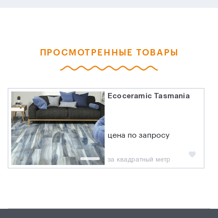
ПРОСМОТРЕННЫЕ ТОВАРЫ
Ecoceramic Tasmania
цена по запросу
за квадратный метр