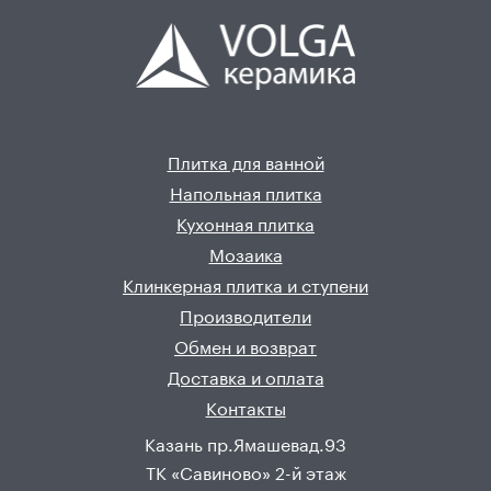
Плитка для ванной
Напольная плитка
Кухонная плитка
Мозаика
Клинкерная плитка и ступени
Производители
Обмен и возврат
Доставка и оплата
Контакты
Казань пр.Ямашевад.93
ТК «Савиново» 2-й этаж