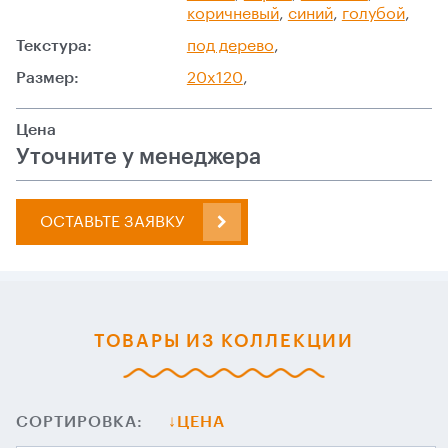
коричневый
,
синий
,
голубой
,
Текстура:
под дерево
,
Размер:
20x120
,
Цена
Уточните у менеджера
ОСТАВЬТЕ ЗАЯВКУ
ТОВАРЫ ИЗ КОЛЛЕКЦИИ
СОРТИРОВКА:
ЦЕНА