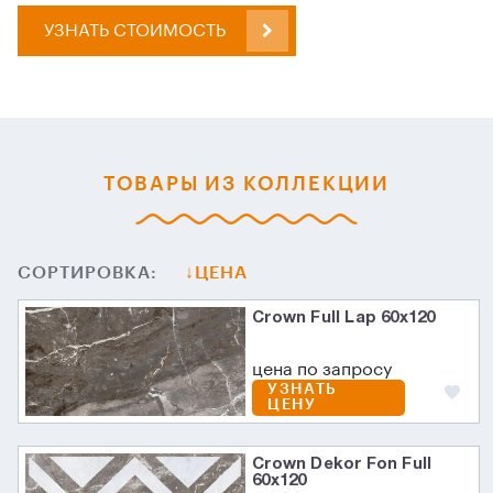
УЗНАТЬ СТОИМОСТЬ
ТОВАРЫ ИЗ КОЛЛЕКЦИИ
СОРТИРОВКА:
ЦЕНА
Crown Full Lap 60х120
цена по запросу
УЗНАТЬ
ЦЕНУ
Crown Dekor Fon Full
60х120