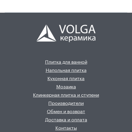
Плитка для ванной
Напольная плитка
Кухонная плитка
Мозаика
Клинкерная плитка и ступени
Производители
Обмен и возврат
Доставка и оплата
Контакты