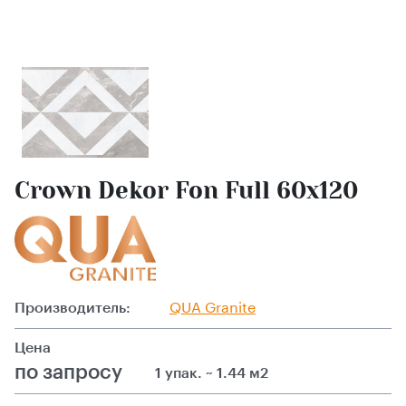
Crown Dekor Fon Full 60х120
Производитель:
QUA Granite
Цена
по запросу
1 упак. ~ 1.44 м2