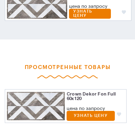
цена по запросу
УЗНАТЬ
ЦЕНУ
ПРОСМОТРЕННЫЕ ТОВАРЫ
Crown Dekor Fon Full
60х120
цена по запросу
УЗНАТЬ ЦЕНУ