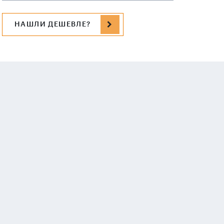
НАШЛИ ДЕШЕВЛЕ?