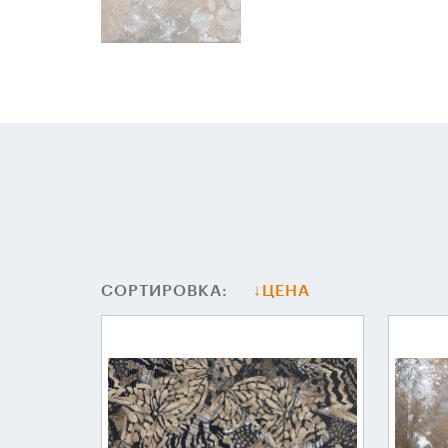
СОРТИРОВКА:
ЦЕНА