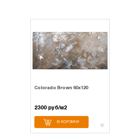
Colorado Brown 60х120
2300 руб/м2
В КОРЗИНУ