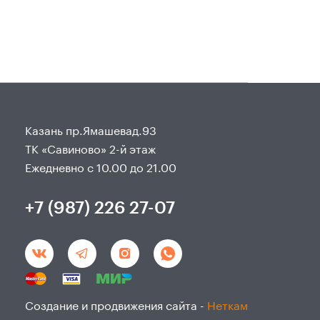
Казань пр.Ямашевад.93
ТК «Савиново» 2-й этаж
Ежедневно с 10.00 до 21.00
+7 (987) 226 27-07
Создание и продвижения сайта -
Неткам