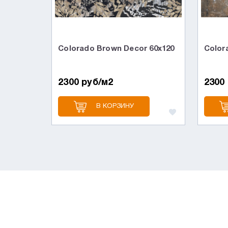
Colorado Brown Decor 60х120
Color
2300 руб/м2
2300
В КОРЗИНУ