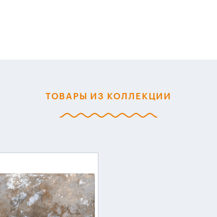
ТОВАРЫ ИЗ КОЛЛЕКЦИИ