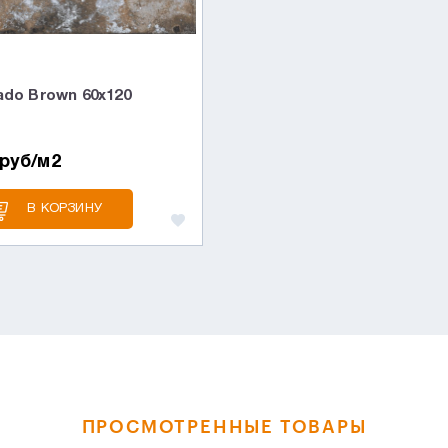
ado Brown 60х120
 руб/м2
В КОРЗИНУ
ПРОСМОТРЕННЫЕ ТОВАРЫ