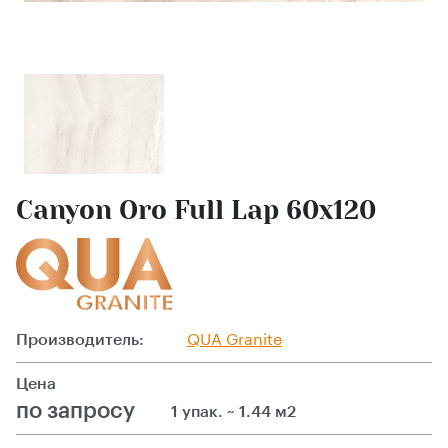
Canyon Oro Full Lap 60х120
Производитель:
QUA Granite
Цена
по запросу
1 упак. ~ 1.44 м2