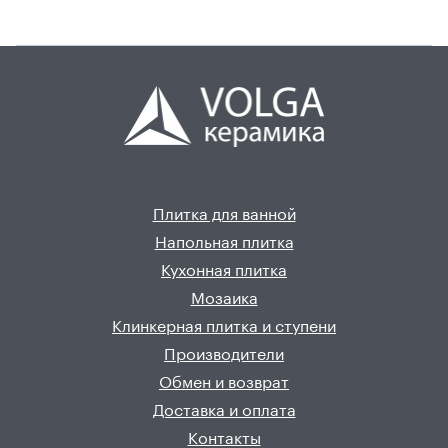
Плитка для ванной
Напольная плитка
Кухонная плитка
Мозаика
Клинкерная плитка и ступени
Производители
Обмен и возврат
Доставка и оплата
Контакты