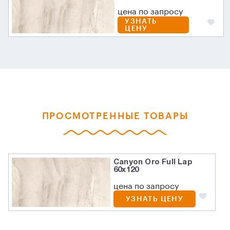
цена по запросу
УЗНАТЬ
ЦЕНУ
ПРОСМОТРЕННЫЕ ТОВАРЫ
Canyon Oro Full Lap
60х120
цена по запросу
УЗНАТЬ ЦЕНУ