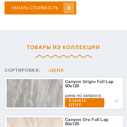
УЗНАТЬ СТОИМОСТЬ
ТОВАРЫ ИЗ КОЛЛЕКЦИИ
СОРТИРОВКА:
ЦЕНА
Canyon Grigio Full Lap
60х120
цена по запросу
УЗНАТЬ
ЦЕНУ
Canyon Oro Full Lap
60х120