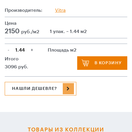
Производитель:
Vitra
Цена
2150
1 упак. ~ 1.44 м2
руб./м2
-
+
Площадь м2
Итого
В КОРЗИНУ
3096
руб.
НАШЛИ ДЕШЕВЛЕ?
ТОВАРЫ ИЗ КОЛЛЕКЦИИ