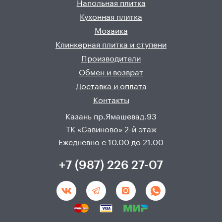
Напольная плитка
Кухонная плитка
Мозаика
Клинкерная плитка и ступени
Производители
Обмен и возврат
Доставка и оплата
Контакты
Казань пр.Ямашевад.93
ТК «Савиново» 2-й этаж
Ежедневно с 10.00 до 21.00
+7 (987) 226 27-07