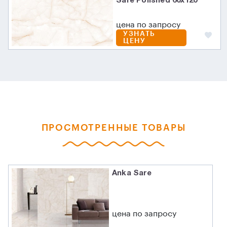
Sare Polished 60x120
цена по запросу
УЗНАТЬ
ЦЕНУ
ПРОСМОТРЕННЫЕ ТОВАРЫ
Anka Sare
цена по запросу