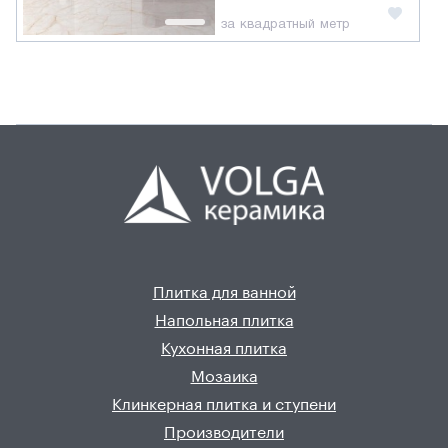
за квадратный метр
Плитка для ванной
Напольная плитка
Кухонная плитка
Мозаика
Клинкерная плитка и ступени
Производители