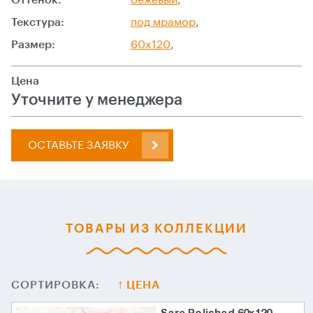
Текстура:
под мрамор
,
Размер:
60x120
,
Цена
Уточните у менеджера
ОСТАВЬТЕ ЗАЯВКУ
ТОВАРЫ ИЗ КОЛЛЕКЦИИ
СОРТИРОВКА:
ЦЕНА