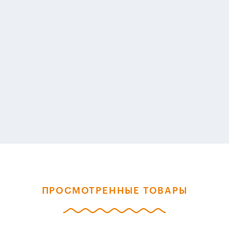
ПРОСМОТРЕННЫЕ ТОВАРЫ