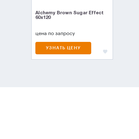
Alchemy Brown Sugar Effect
60x120
цена по запросу
УЗНАТЬ ЦЕНУ