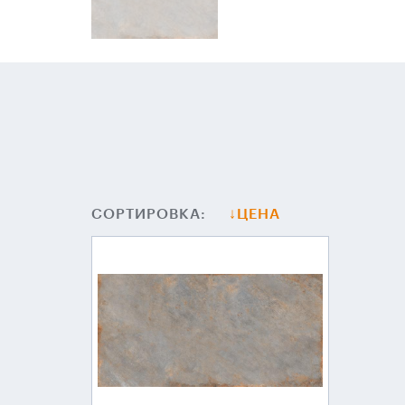
СОРТИРОВКА:
ЦЕНА