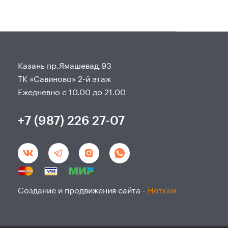
Казань пр.Ямашевад.93
ТК «Савиново» 2-й этаж
Ежедневно с 10.00 до 21.00
+7 (987) 226 27-07
Создание и продвижения сайта -
Неткам