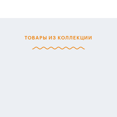
ТОВАРЫ ИЗ КОЛЛЕКЦИИ