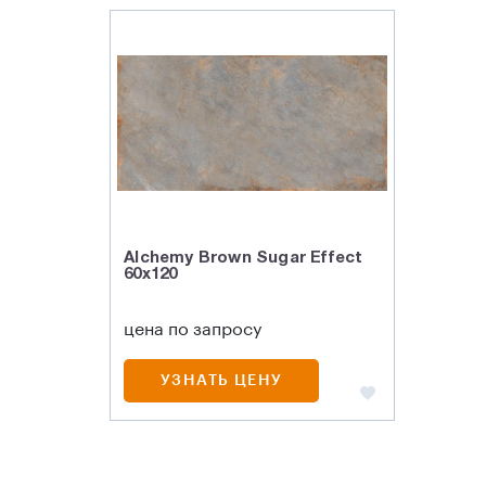
Alchemy Brown Sugar Effect
60x120
цена по запросу
УЗНАТЬ ЦЕНУ