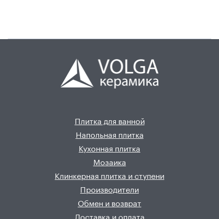
Плитка для ванной
Напольная плитка
Кухонная плитка
Мозаика
Клинкерная плитка и ступени
Производители
Обмен и возврат
Доставка и оплата