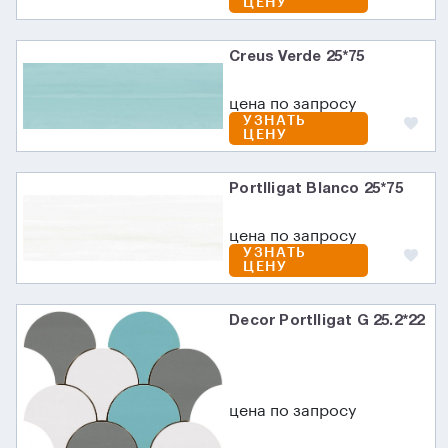
ЦЕНУ
Creus Verde 25*75
цена по запросу
УЗНАТЬ
ЦЕНУ
Portlligat Blanco 25*75
цена по запросу
УЗНАТЬ
ЦЕНУ
Decor Portlligat G 25.2*22
цена по запросу