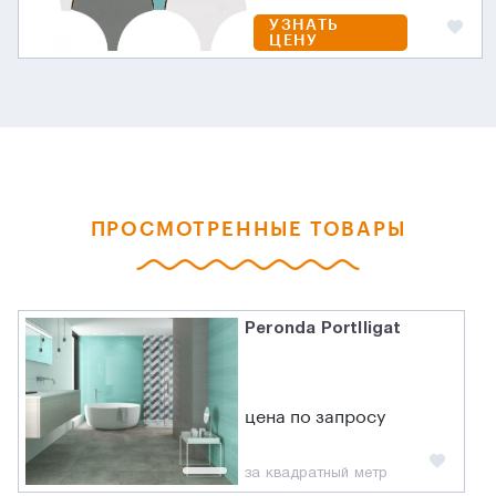
УЗНАТЬ
ЦЕНУ
ПРОСМОТРЕННЫЕ ТОВАРЫ
Peronda Portlligat
цена по запросу
за квадратный метр