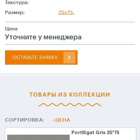
Текстура:
Размер:
25x75
,
Цена
Уточните у менеджера
ОСТАВЬТЕ ЗАЯВКУ
ТОВАРЫ ИЗ КОЛЛЕКЦИИ
СОРТИРОВКА:
ЦЕНА
Portlligat Gris 25*75