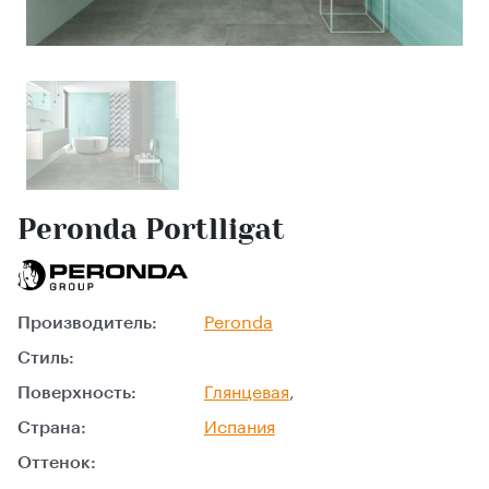
Peronda Portlligat
Производитель:
Peronda
Стиль:
Поверхность:
Глянцевая
,
Страна:
Испания
Оттенок: