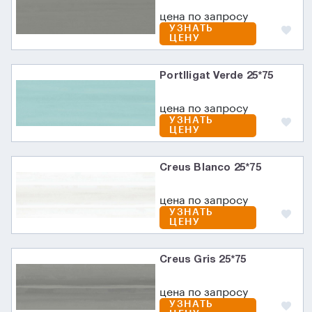
цена по запросу
УЗНАТЬ
ЦЕНУ
Portlligat Verde 25*75
цена по запросу
УЗНАТЬ
ЦЕНУ
Creus Blanco 25*75
цена по запросу
УЗНАТЬ
ЦЕНУ
Creus Gris 25*75
цена по запросу
УЗНАТЬ