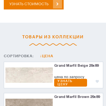
УЗНАТЬ СТОИМОСТЬ
ТОВАРЫ ИЗ КОЛЛЕКЦИИ
СОРТИРОВКА:
ЦЕНА
Grand Marfil Beige 29x89
цена по запросу
УЗНАТЬ
ЦЕНУ
Grand Marfil Brown 29x89