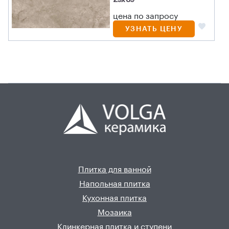
29x89
цена по запросу
УЗНАТЬ ЦЕНУ
Плитка для ванной
Напольная плитка
Кухонная плитка
Мозаика
Клинкерная плитка и ступени