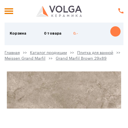
Корзина
0 товара
0.-
Главная
Каталог продукции
Плитка для ванной
Meissen Grand Marfil
Grand Marfil Brown 29x89