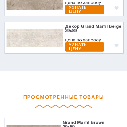
цена по запросу
УЗНАТЬ
ЦЕНУ
Декор Grand Marfil Beige
29x89
цена по запросу
УЗНАТЬ
ЦЕНУ
ПРОСМОТРЕННЫЕ ТОВАРЫ
Grand Marfil Brown