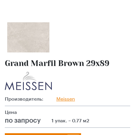
Grand Marfil Brown 29x89
Производитель:
Meissen
Цена
по запросу
1 упак. ~ 0.77 м2