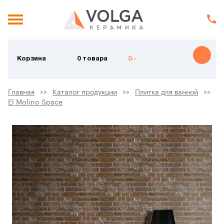
Корзина
0 товара
0.-
Главная
Каталог продукции
Плитка для ванной
El Molino Space