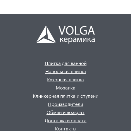
Плитка для ванной
Напольная плитка
Кухонная плитка
Мозаика
Клинкерная плитка и ступени
Производители
Обмен и возврат
Доставка и оплата
Контакты