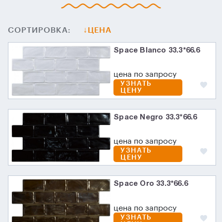
СОРТИРОВКА:
ЦЕНА
Space Blanco 33.3*66.6
цена по запросу
УЗНАТЬ
ЦЕНУ
Space Negro 33.3*66.6
цена по запросу
УЗНАТЬ
ЦЕНУ
Space Oro 33.3*66.6
цена по запросу
УЗНАТЬ