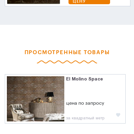
ЦЕНУ
ПРОСМОТРЕННЫЕ ТОВАРЫ
El Molino Space
цена по запросу
за квадратный метр