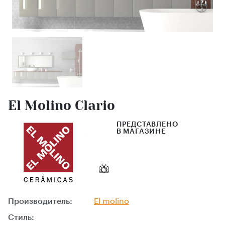
El Molino Clario
ПРЕДСТАВЛЕНО
В МАГАЗИНЕ
Производитель:
El molino
Стиль: