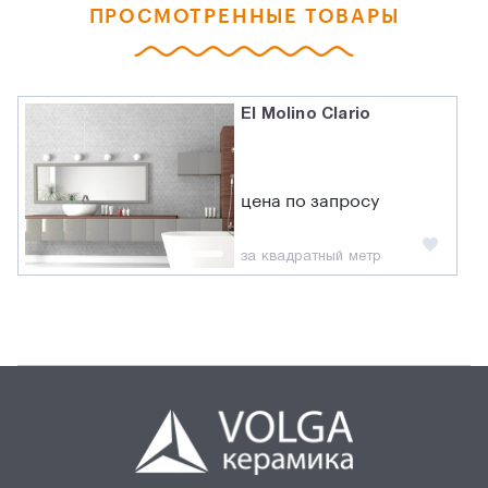
ПРОСМОТРЕННЫЕ ТОВАРЫ
El Molino Clario
цена по запросу
за квадратный метр