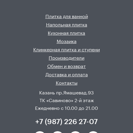
Плитка для ванной
Напольная плитка
Кухонная плитка
Мозаика
Клинкерная плитка и ступени
Производители
Обмен и возврат
Доставка и оплата
Контакты
Казань пр.Ямашевад.93
ТК «Савиново» 2-й этаж
Ежедневно с 10.00 до 21.00
+7 (987) 226 27-07