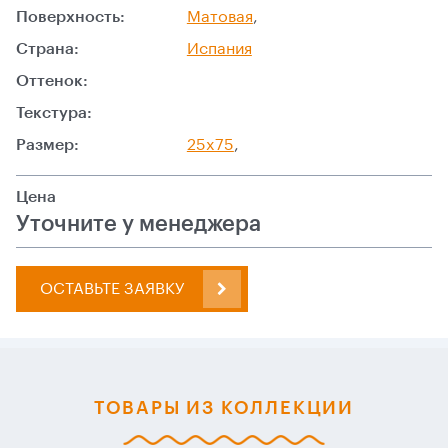
Поверхность:
Матовая
,
Страна:
Испания
Оттенок:
Текстура:
Размер:
25x75
,
Цена
Уточните у менеджера
ОСТАВЬТЕ ЗАЯВКУ
ТОВАРЫ ИЗ КОЛЛЕКЦИИ