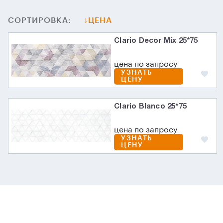
СОРТИРОВКА:
ЦЕНА
Clario Decor Mix 25*75
цена по запросу
УЗНАТЬ
ЦЕНУ
Clario Blanco 25*75
цена по запросу
УЗНАТЬ
ЦЕНУ