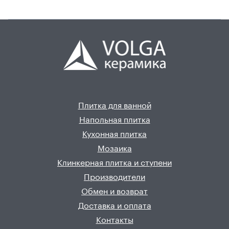
Плитка для ванной
Напольная плитка
Кухонная плитка
Мозаика
Клинкерная плитка и ступени
Производители
Обмен и возврат
Доставка и оплата
Контакты