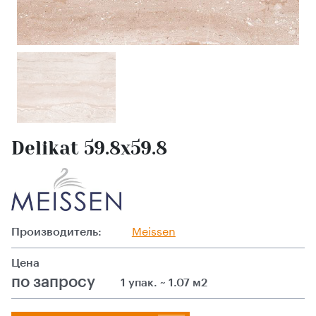
Delikat 59.8x59.8
Производитель:
Meissen
Цена
по запросу
1 упак. ~ 1.07 м2