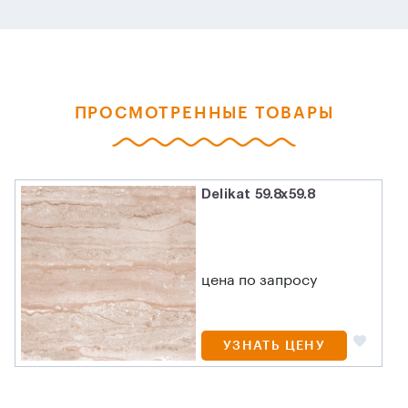
ПРОСМОТРЕННЫЕ ТОВАРЫ
Delikat 59.8x59.8
цена по запросу
УЗНАТЬ ЦЕНУ