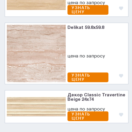
цена по запросу
УЗНАТЬ
ЦЕНУ
Delikat 59.8x59.8
цена по запросу
УЗНАТЬ
ЦЕНУ
Декор Classic Travertine
Beige 24x74
цена по запросу
УЗНАТЬ
ЦЕНУ