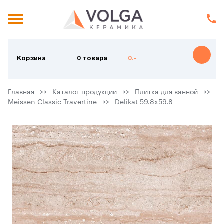
Корзина
0 товара
0.-
Главная
Каталог продукции
Плитка для ванной
Meissen Classic Travertine
Delikat 59.8x59.8