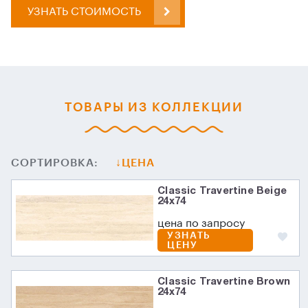
УЗНАТЬ СТОИМОСТЬ
ТОВАРЫ ИЗ КОЛЛЕКЦИИ
СОРТИРОВКА:
ЦЕНА
Classic Travertine Beige
24x74
цена по запросу
УЗНАТЬ
ЦЕНУ
Classic Travertine Brown
24x74