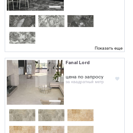
Показать еще
Fanal Lord
цена по запросу
за квадратный метр