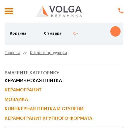
Корзина
0 товара
0.-
Главная
Каталог продукции
ВЫБЕРИТЕ КАТЕГОРИЮ:
КЕРАМИЧЕСКАЯ ПЛИТКА
КЕРАМОГРАНИТ
МОЗАИКА
КЛИНКЕРНАЯ ПЛИТКА И СТУПЕНИ
КЕРАМОГРАНИТ КРУПНОГО ФОРМАТА