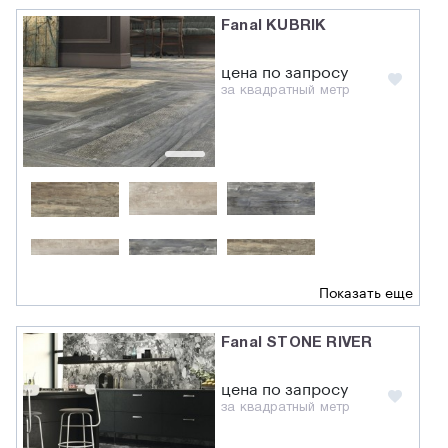
Fanal KUBRIK
цена по запросу
за квадратный метр
Показать еще
Fanal STONE RIVER
цена по запросу
за квадратный метр