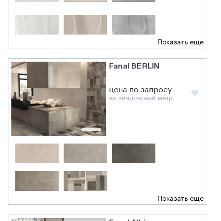
Показать еще
Fanal BERLIN
цена по запросу
за квадратный метр
Показать еще