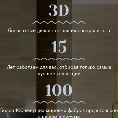
3D
бесплатный дизайн от наших специалистов
15
Лет работаем для вас, отбирая только самые
лучшие коллекции
100
Более 100 ведущих мировых фабрик представлено
в нашем шоуруме