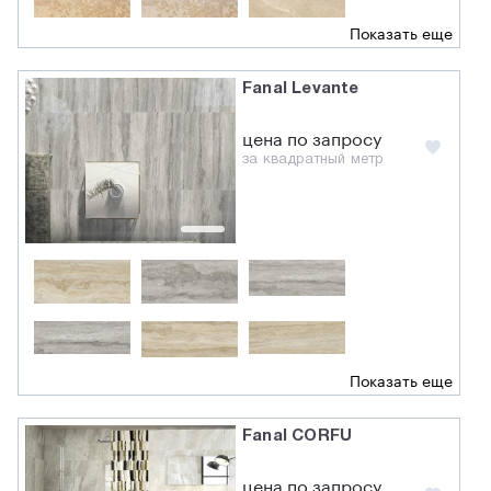
Показать еще
Fanal Levante
цена по запросу
за квадратный метр
Показать еще
Fanal CORFU
цена по запросу