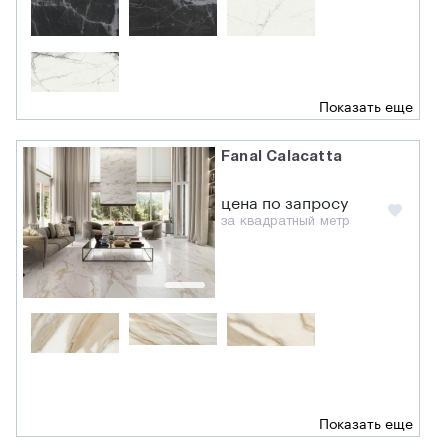
Показать еще
Fanal Calacatta
цена по запросу
за квадратный метр
Показать еще