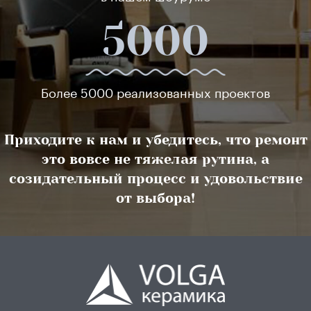
5000
Более 5000 реализованных проектов
Приходите к нам и убедитесь, что ремонт
это вовсе не тяжелая рутина, а
созидательный процесс и удовольствие
от выбора!