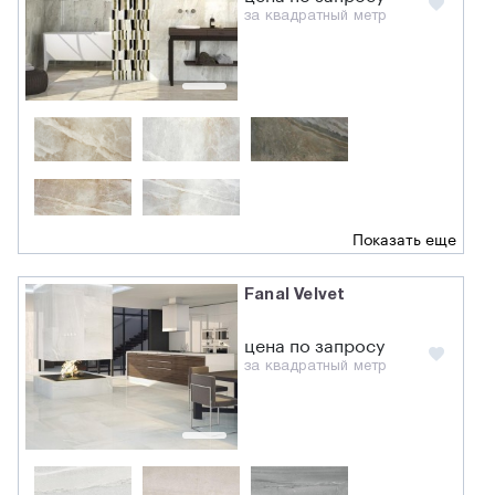
за квадратный метр
Показать еще
Fanal Velvet
цена по запросу
за квадратный метр