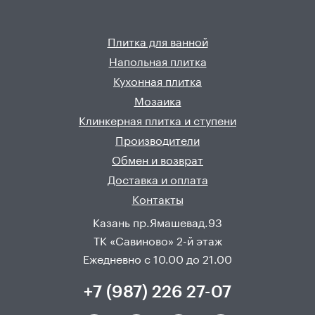
Плитка для ванной
Напольная плитка
Кухонная плитка
Мозаика
Клинкерная плитка и ступени
Производители
Обмен и возврат
Доставка и оплата
Контакты
Казань пр.Ямашевад.93
ТК «Савиново» 2-й этаж
Ежедневно с 10.00 до 21.00
+7 (987) 226 27-07