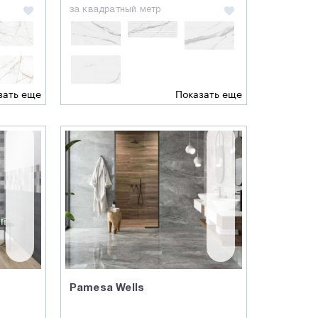
за квадратный метр
зать еще
Показать еще
Pamesa Wells