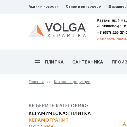
Акции и новости
Стили в интерьере
Дизайне
Казань, пр. Яма
«Савиново») 2-й
+7 (987) 226 27-
Заказать звон
ПЛИТКА
САНТЕХНИКА
ПРОИ
Главная
Каталог продукции
ВЫБЕРИТЕ КАТЕГОРИЮ:
КЕРАМИЧЕСКАЯ ПЛИТКА
КЕРАМОГРАНИТ
A