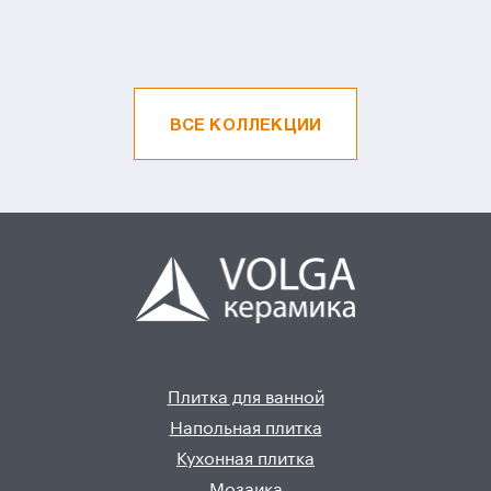
ВСЕ КОЛЛЕКЦИИ
Плитка для ванной
Напольная плитка
Кухонная плитка
Мозаика