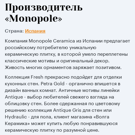
Производитель
«Monopole»
Страна:
Испания
Компания Monopole Ceramica из Испании предлагает
российскому потребителю уникальную
керамическую плитку, в которой умело переплетены
классические мотивы и оригинальный декор.
Живость многих орнаментов заряжает позитивом.
Коллекция Fresh прекрасно подойдет для отделки
кухонных стен. Petra Gold - органично впишется в
дизайн ванных комнат. Античные мотивы линейки
Antique - выбор любителей свежего взгляда на
облицовку стен. Более сдержанная по цветовому
решению коллекция Antique Gris для стен или
Hydraulic - для пола, клиент магазина «Волга
Керамика» может купить любую понравившуюся
керамическую плитку по разумной цене.