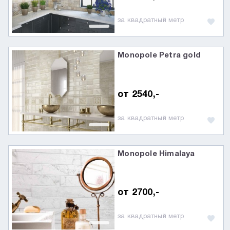
за квадратный метр
Monopole Petra gold
от 2540,-
за квадратный метр
Monopole Himalaya
от 2700,-
за квадратный метр