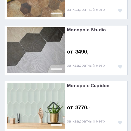
за квадратный метр
Monopole Studio
от 3490,-
за квадратный метр
Monopole Cupidon
от 3770,-
за квадратный метр