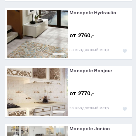
Monopole Hydraulic
от 2760,-
за квадратный метр
Monopole Bonjour
от 2770,-
за квадратный метр
Monopole Jonico