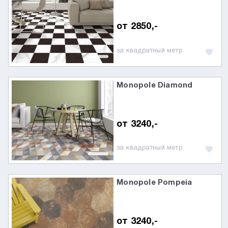
от 2850,-
за квадратный метр
Monopole Diamond
от 3240,-
за квадратный метр
Monopole Pompeia
от 3240,-