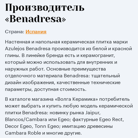
Производитель
«Benadresa»
Страна:
Испания
Настенная и напольная керамическая плитка марки
Azulejos Benadresa производится из белой и красной
глины. В линейке бренда есть и керамогранит,
который можно использовать для внутренних и
наружных работ. Основные преимущества
отделочного материала Benadresa: тщательный
дизайн изображения, качественные технические
параметры, доступная стоимость.
В каталоге магазина «Волга Керамика» потребитель
может выбрать и купить любую модель керамической
плитки Benadresa: новинку рынка Jaipur,
Blancos/Cambara или Egeo; фактурные Egeo Rect,
Decor Egeo, Tonn Egeo; имитацию древесины
Cambara Roble и многие другие.