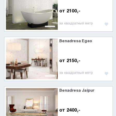
от 2100,-
за квадратный метр
Benadresa Egeo
от 2150,-
за квадратный метр
Benadresa Jaipur
от 2400,-