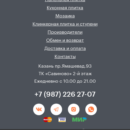
Кухонная плитка
Мозаика
Клинкерная плитка и ступени
Производители
Обмен и возврат
Доставка и оплата
Контакты
Казань пр.Ямашевад.93
ТК «Савиново» 2-й этаж
Ежедневно с 10.00 до 21.00
+7 (987) 226 27-07