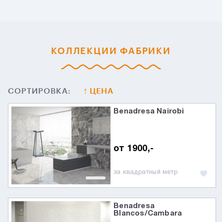
КОЛЛЕКЦИИ ФАБРИКИ
СОРТИРОВКА:
ЦЕНА
Benadresa Nairobi
от 1900,-
за квадратный метр
Benadresa
Blancos/Cambara